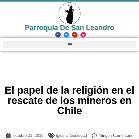
Parroquia De San Leandro
El papel de la religión en el
rescate de los mineros en
Chile
octubre 21, 2010
Iglesia
,
Sociedad
Ningún Comentario