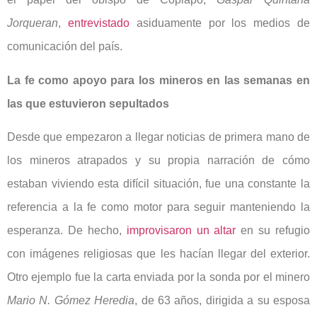
Jorqueran
,
entrevistado
asiduamente por los medios de
comunicación del país.
La fe como apoyo para los mineros en las semanas en
las que estuvieron sepultados
Desde que empezaron a llegar noticias de primera mano de
los mineros atrapados y su propia narración de cómo
estaban viviendo esta difícil situación, fue una constante la
referencia a la fe como motor para seguir manteniendo la
esperanza. De hecho,
improvisaron un altar
en su refugio
con imágenes religiosas que les hacían llegar del exterior.
Otro ejemplo fue la carta enviada por la sonda por el minero
Mario N. Gómez Heredia
, de 63 años, dirigida a su esposa