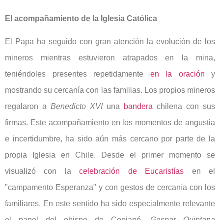
El acompañamiento de la Iglesia Católica
El Papa ha seguido con gran atención la evolución de los
mineros mientras estuvieron atrapados en la mina,
teniéndoles presentes repetidamente
en la oración
y
mostrando su cercanía con las familias. Los propios mineros
regalaron a
Benedicto XVI
una
bandera
chilena con sus
firmas. Este acompañamiento en los momentos de angustia
e incertidumbre, ha sido aún más cercano por parte de la
propia Iglesia en Chile. Desde el primer momento se
visualizó con la
celebración de Eucaristías
en el
"campamento Esperanza" y con gestos de cercanía con los
familiares. En este sentido ha sido especialmente relevante
el papel del obispo de Copiapó,
Gaspar Quintana