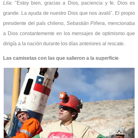
Lila
: "Estoy bien, gracias a Dios, paciencia y fe. Dios es
grande. La ayuda de nuestro Dios que nos avaló". El propio
presidente del país chileno,
Sebastián Piñera
, mencionaba
a Dios constantemente en los mensajes de optimismo que
dirigía a la nación durante los días anteriores al rescate.
Las camisetas con las que salieron a la superficie