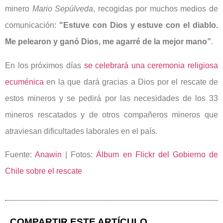
minero
Mario Sepúlveda
, recogidas por muchos medios de
comunicación:
"Estuve con Dios y estuve con el diablo.
Me pelearon y ganó Dios, me agarré de la mejor mano”
.
En los próximos días
se celebrará una ceremonia religiosa
ecuménica
en la que dará gracias a Dios por el rescate de
estos mineros y se pedirá por las necesidades de los 33
mineros rescatados y de otros compañeros mineros que
atraviesan dificultades laborales en el país.
Fuente:
Anawin
| Fotos:
Álbum en Flickr del Gobierno de
Chile sobre el rescate
COMPARTIR ESTE ARTÍCULO