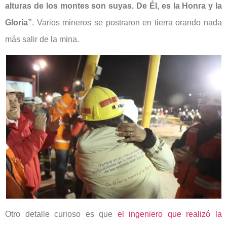
alturas de los montes son suyas. De Él, es la Honra y la
Gloria”
. Varios mineros se postraron en tierra orando nada
más salir de la mina.
Otro detalle curioso es que
el ingeniero que realizó la