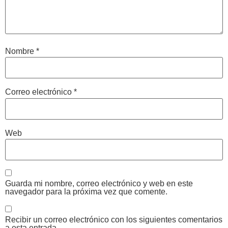
Nombre
*
Correo electrónico
*
Web
Guarda mi nombre, correo electrónico y web en este
navegador para la próxima vez que comente.
Recibir un correo electrónico con los siguientes comentarios
a esta entrada.