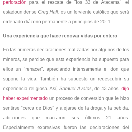
perforación
para el rescate de "los 33 de Atacama", el
estadounidense
Greg Hall
, es un ferviente católico que será
ordenado diácono permanente a principios de 2011.
Una experiencia que hace renovar vidas por entero
En las primeras declaraciones realizadas por algunos de los
mineros, se percibe que esta experiencia ha supuesto para
ellos un “renacer”, apreciando íntensamente el don que
supone la vida. También ha supuesto un redescubrir su
experiencia religiosa. Así,
Samuel Ávalos
, de 43 años,
dijo
haber experimentado
un proceso de conversión que le hizo
sentirse "cerca de Dios" y alejarse de la droga y la bebida,
adicciones que marcaron sus últimos 21 años.
Especialmente expresivas fueron las declaraciones del