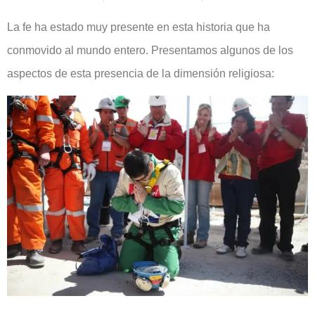
La fe ha estado muy presente en esta historia que ha
conmovido al mundo entero. Presentamos algunos de los
aspectos de esta presencia de la dimensión religiosa: