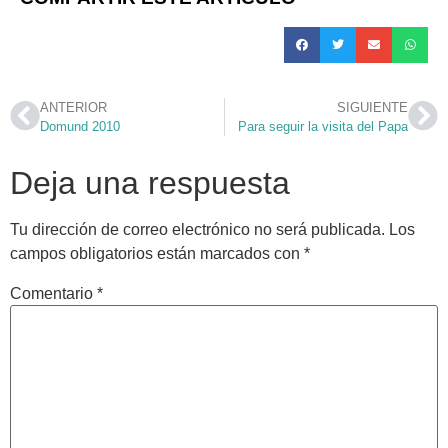
ANTERIOR
SIGUIENTE
Domund 2010
Para seguir la visita del Papa
Deja una respuesta
Tu dirección de correo electrónico no será publicada.
Los
campos obligatorios están marcados con
*
Comentario
*