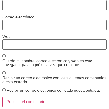
Correo electrónico
*
Web
Guarda mi nombre, correo electrónico y web en este
navegador para la próxima vez que comente.
Recibir un correo electrónico con los siguientes comentarios
a esta entrada.
Recibir un correo electrónico con cada nueva entrada.