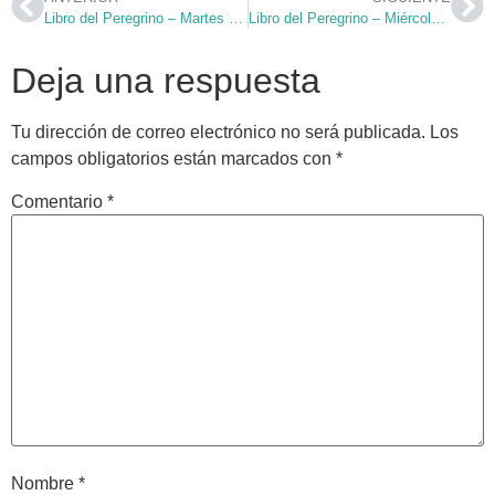
Libro del Peregrino – Martes 7 de Julio
Libro del Peregrino – Miércoles 8 de Julio
Deja una respuesta
Tu dirección de correo electrónico no será publicada.
Los
campos obligatorios están marcados con
*
Comentario
*
Nombre
*