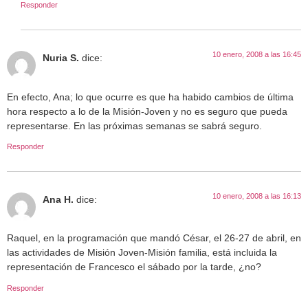
Responder
10 enero, 2008 a las 16:45
Nuria S.
dice:
En efecto, Ana; lo que ocurre es que ha habido cambios de última
hora respecto a lo de la Misión-Joven y no es seguro que pueda
representarse. En las próximas semanas se sabrá seguro.
Responder
10 enero, 2008 a las 16:13
Ana H.
dice:
Raquel, en la programación que mandó César, el 26-27 de abril, en
las actividades de Misión Joven-Misión familia, está incluida la
representación de Francesco el sábado por la tarde, ¿no?
Responder