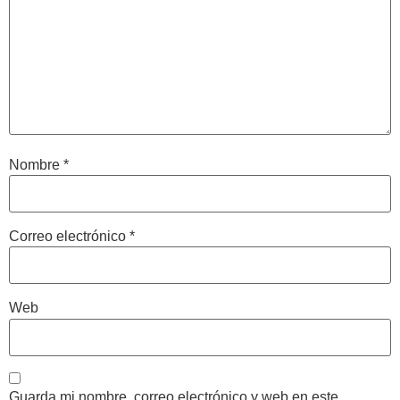
Nombre
*
Correo electrónico
*
Web
Guarda mi nombre, correo electrónico y web en este