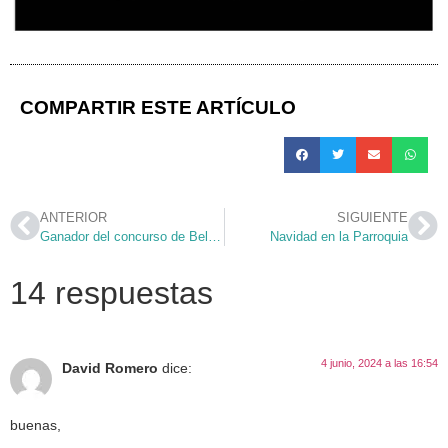
COMPARTIR ESTE ARTÍCULO
ANTERIOR
SIGUIENTE
Ganador del concurso de Belenes
Navidad en la Parroquia
14 respuestas
4 junio, 2024 a las 16:54
David Romero
dice:
buenas,