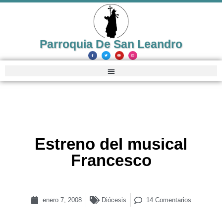
Parroquia De San Leandro
Estreno del musical
Francesco
enero 7, 2008
Diócesis
14 Comentarios