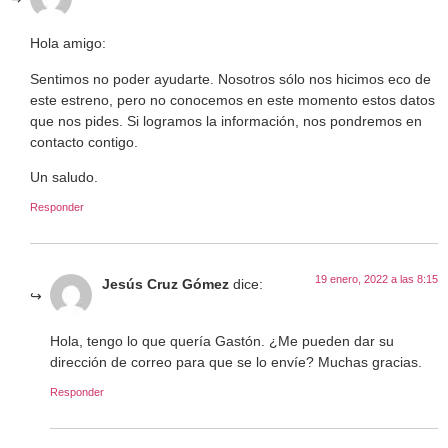
Hola amigo:
Sentimos no poder ayudarte. Nosotros sólo nos hicimos eco de
este estreno, pero no conocemos en este momento estos datos
que nos pides. Si logramos la información, nos pondremos en
contacto contigo.
Un saludo.
Responder
19 enero, 2022 a las 8:15
Jesús Cruz Gómez
dice:
Hola, tengo lo que quería Gastón. ¿Me pueden dar su
dirección de correo para que se lo envíe? Muchas gracias.
Responder