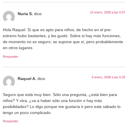
10 enero, 2008 a las 0:57
Nuria S.
dice:
Hola Raquel. Sí que es apto para niños; de hecho en el pre-
estreno hubo bastantes, y les gustó. Sobre si hay más funciones,
de momento no es seguro; se supone que sí, pero probablemente
en otros lugares.
Responder
9 enero, 2008 a las 0:20
Raquel A.
dice:
Seguro que está muy bien. Sólo una pregunta, ¿está bien para
niños? Y otra, ¿va a haber sólo una función o hay más
posibilidades? Lo digo porque me gustaría ir pero este sábado lo
tengo un poco complicado.
Responder