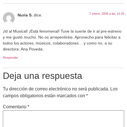
7 enero, 2008 a las 14:25
Nuria S.
dice:
¡Id al Musical! ¡Está fenomenal! Tuve la suerte de ir al pre-estreno
y me gustó mucho. No os arrepentiréis. Aprovecho para felicitar a
todos los actores, músicos, colaboradores… y como no, a su
directora: Ana Poveda.
Responder
Deja una respuesta
Tu dirección de correo electrónico no será publicada.
Los
campos obligatorios están marcados con
*
Comentario
*