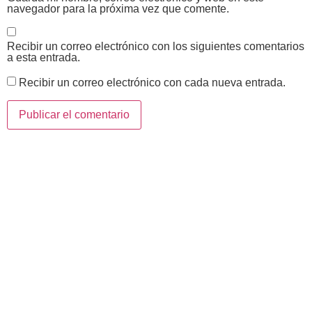
navegador para la próxima vez que comente.
Recibir un correo electrónico con los siguientes comentarios
a esta entrada.
Recibir un correo electrónico con cada nueva entrada.