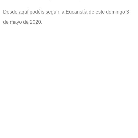
Desde aquí podéis seguir la Eucaristía de este domingo 3
de mayo de 2020.