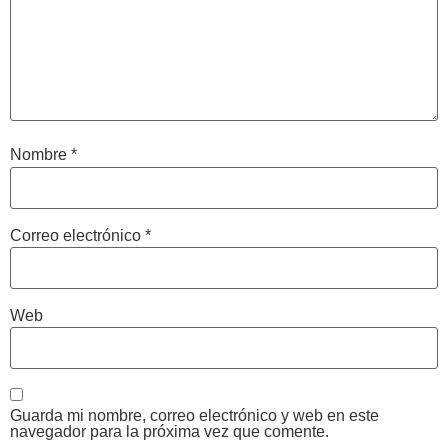
Nombre
*
Correo electrónico
*
Web
Guarda mi nombre, correo electrónico y web en este
navegador para la próxima vez que comente.