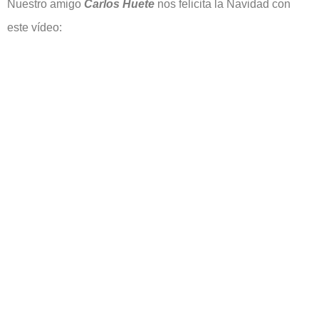
Nuestro amigo
Carlos Huete
nos felicita la Navidad con
este vídeo: