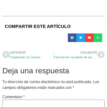
COMPARTIR ESTE ARTÍCULO
ANTERIOR
SIGUIENTE
Preparando el Camino…
Felicitación navideña de las Oblatas
Deja una respuesta
Tu dirección de correo electrónico no será publicada.
Los
campos obligatorios están marcados con
*
Comentario
*