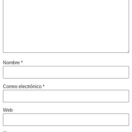
Nombre
*
Correo electrónico
*
Web