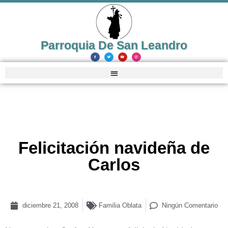
Parroquia De San Leandro
Felicitación navideña de
Carlos
diciembre 21, 2008
Familia Oblata
Ningún Comentario