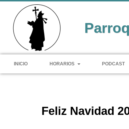
Parroq
INICIO
HORARIOS
PODCAST
Feliz Navidad 2