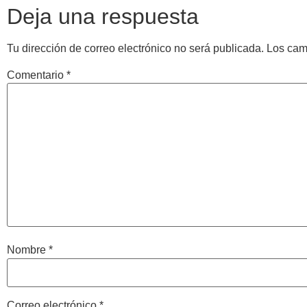
Deja una respuesta
Tu dirección de correo electrónico no será publicada.
Los cam
Comentario
*
Nombre
*
Correo electrónico
*