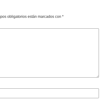
pos obligatorios están marcados con
*