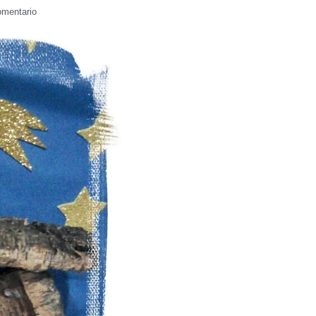
omentario