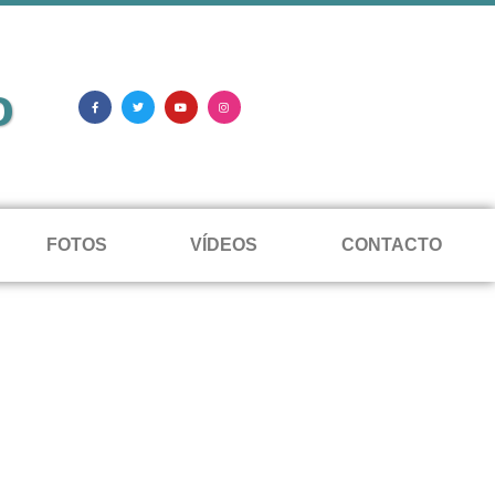
o
FOTOS
VÍDEOS
CONTACTO