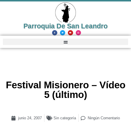
Parroquia De San Leandro
Festival Misionero – Vídeo
5 (último)
junio 24, 2007
Sin categoría
Ningún Comentario