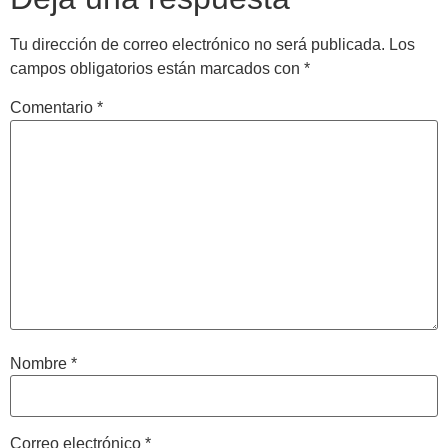
Tu dirección de correo electrónico no será publicada.
Los
campos obligatorios están marcados con
*
Comentario
*
Nombre
*
Correo electrónico
*