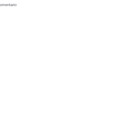
omentario