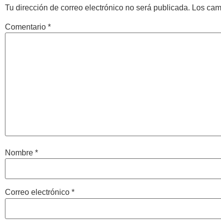
Tu dirección de correo electrónico no será publicada.
Los cam
Comentario
*
Nombre
*
Correo electrónico
*