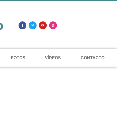
o
FOTOS
VÍDEOS
CONTACTO