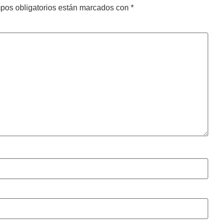
pos obligatorios están marcados con
*