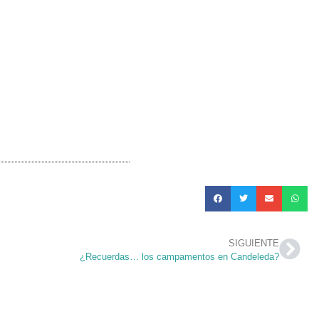
SIGUIENTE
¿Recuerdas… los campamentos en Candeleda?