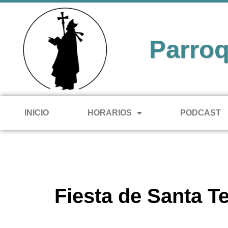
Parroq
INICIO
HORARIOS
PODCAST
Fiesta de Santa T