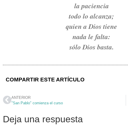
la paciencia
todo lo alcanza;
quien a Dios tiene
nada le falta:
sólo Dios basta.
COMPARTIR ESTE ARTÍCULO
ANTERIOR
"San Pablo" comienza el curso
Deja una respuesta