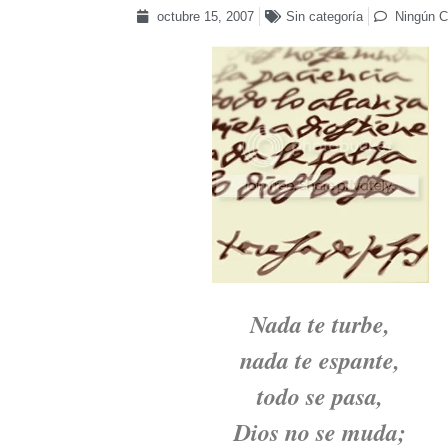
octubre 15, 2007
Sin categoría
Ningún C
Nada te turbe,
nada te espante,
todo se pasa,
Dios no se muda;