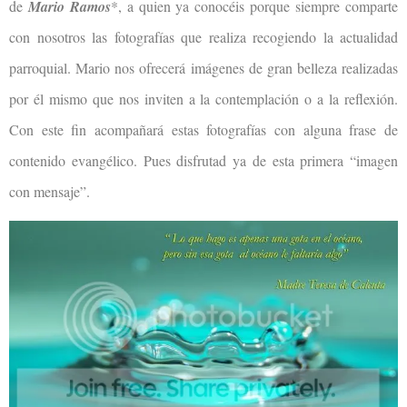
de
Mario Ramos
*, a quien ya conocéis porque siempre comparte
con nosotros las fotografías que realiza recogiendo la actualidad
parroquial. Mario nos ofrecerá imágenes de gran belleza realizadas
por él mismo que nos inviten a la contemplación o a la reflexión.
Con este fin acompañará estas fotografías con alguna frase de
contenido evangélico. Pues disfrutad ya de esta primera “imagen
con mensaje”.