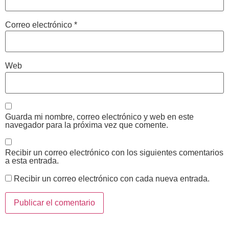
Correo electrónico
*
Web
Guarda mi nombre, correo electrónico y web en este
navegador para la próxima vez que comente.
Recibir un correo electrónico con los siguientes comentarios
a esta entrada.
Recibir un correo electrónico con cada nueva entrada.