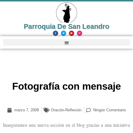
Parroquia De San Leandro
Fotografía con mensaje
marzo 7, 2008
Oración-Reflexión
Ningún Comentario
I
nauguramos una nueva sección en el blog gracias a una iniciativa