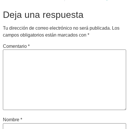
Deja una respuesta
Tu dirección de correo electrónico no será publicada.
Los
campos obligatorios están marcados con
*
Comentario
*
Nombre
*