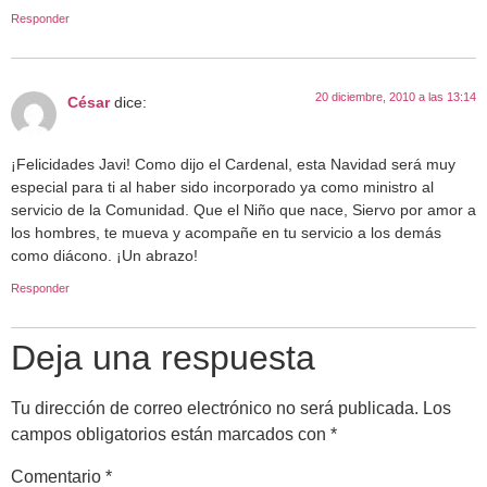
Responder
20 diciembre, 2010 a las 13:14
César
dice:
¡Felicidades Javi! Como dijo el Cardenal, esta Navidad será muy
especial para ti al haber sido incorporado ya como ministro al
servicio de la Comunidad. Que el Niño que nace, Siervo por amor a
los hombres, te mueva y acompañe en tu servicio a los demás
como diácono. ¡Un abrazo!
Responder
Deja una respuesta
Tu dirección de correo electrónico no será publicada.
Los
campos obligatorios están marcados con
*
Comentario
*