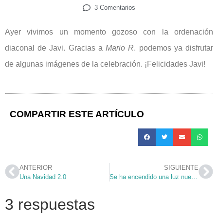
3 Comentarios
Ayer vivimos un momento gozoso con la ordenación
diaconal de Javi. Gracias a
Mario R
. podemos ya disfrutar
de algunas imágenes de la celebración. ¡Felicidades Javi!
COMPARTIR ESTE ARTÍCULO
ANTERIOR
SIGUIENTE
Una Navidad 2.0
Se ha encendido una luz nueva… Feliz Navidad
3 respuestas