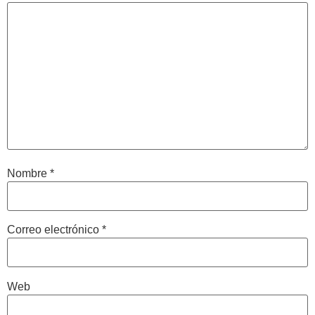
Nombre
*
Correo electrónico
*
Web