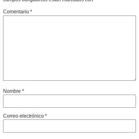
Comentario
*
Nombre
*
Correo electrónico
*