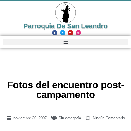
Parroquia De San Leandro
Fotos del encuentro post-
campamento
noviembre 20, 2007
Sin categoría
Ningún Comentario