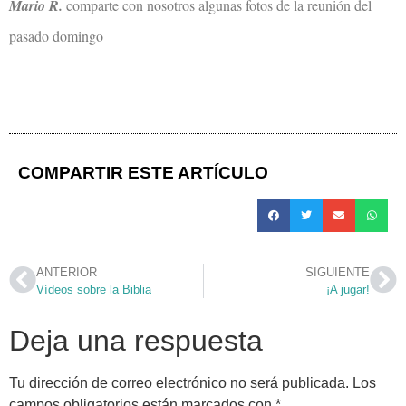
Mario R.
comparte con nosotros algunas fotos de la reunión del
pasado domingo
COMPARTIR ESTE ARTÍCULO
ANTERIOR
SIGUIENTE
Vídeos sobre la Biblia
¡A jugar!
Deja una respuesta
Tu dirección de correo electrónico no será publicada.
Los
campos obligatorios están marcados con
*