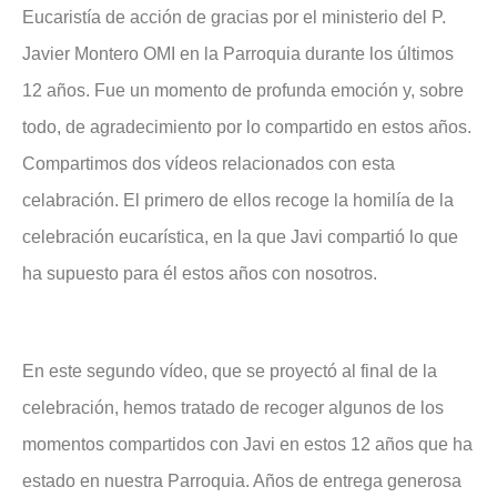
Eucaristía de acción de gracias por el ministerio del P.
Javier Montero OMI en la Parroquia durante los últimos
12 años. Fue un momento de profunda emoción y, sobre
todo, de agradecimiento por lo compartido en estos años.
Compartimos dos vídeos relacionados con esta
celabración. El primero de ellos recoge la homilía de la
celebración eucarística, en la que Javi compartió lo que
ha supuesto para él estos años con nosotros.
En este segundo vídeo, que se proyectó al final de la
celebración, hemos tratado de recoger algunos de los
momentos compartidos con Javi en estos 12 años que ha
estado en nuestra Parroquia. Años de entrega generosa