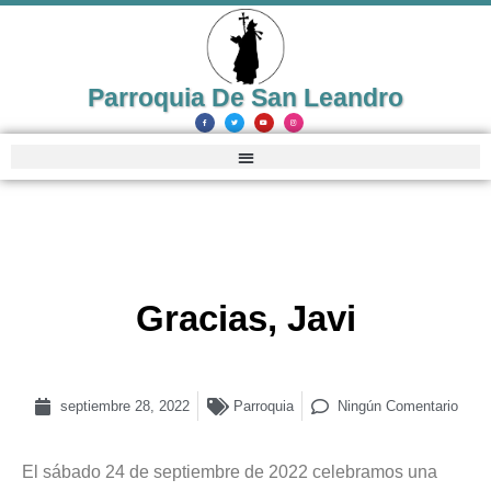
Parroquia De San Leandro
Gracias, Javi
septiembre 28, 2022
Parroquia
Ningún Comentario
El sábado 24 de septiembre de 2022 celebramos una