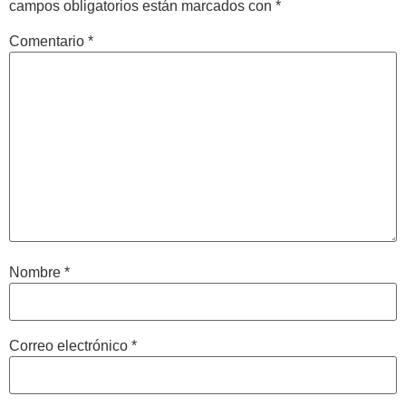
campos obligatorios están marcados con
*
Comentario
*
Nombre
*
Correo electrónico
*