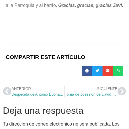
a la Parroquia y al barrio.
Gracias, gracias, gracias Javi
.
COMPARTIR ESTE ARTÍCULO
ANTERIOR
SIGUIENTE
Despedida de Antonio Buonanno OMI
Toma de posesión de David como nuevo párroco
Deja una respuesta
Tu dirección de correo electrónico no será publicada.
Los