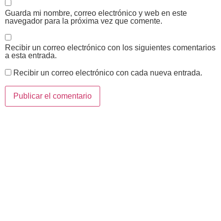
Guarda mi nombre, correo electrónico y web en este
navegador para la próxima vez que comente.
Recibir un correo electrónico con los siguientes comentarios
a esta entrada.
Recibir un correo electrónico con cada nueva entrada.