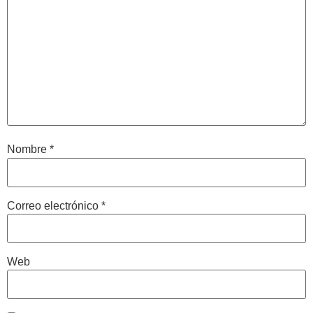
Nombre
*
Correo electrónico
*
Web