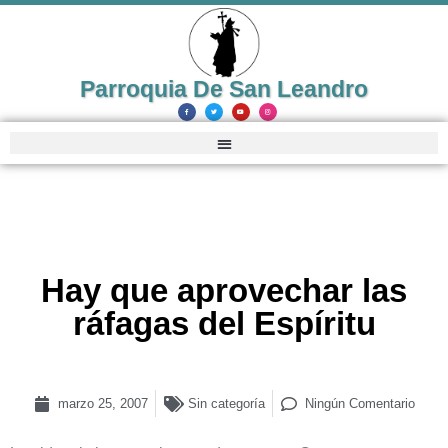
Parroquia De San Leandro
Hay que aprovechar las
ráfagas del Espíritu
marzo 25, 2007
Sin categoría
Ningún Comentario