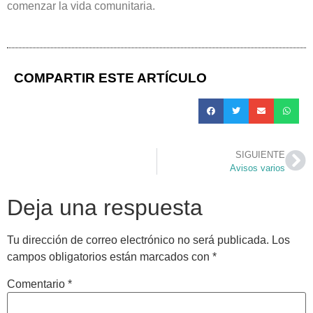
comenzar la vida comunitaria.
COMPARTIR ESTE ARTÍCULO
SIGUIENTE
Avisos varios
Deja una respuesta
Tu dirección de correo electrónico no será publicada.
Los
campos obligatorios están marcados con
*
Comentario
*