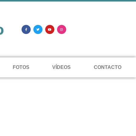
o
FOTOS
VÍDEOS
CONTACTO