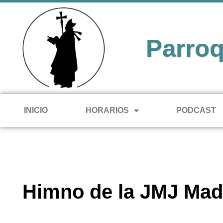
Parroq
INICIO
HORARIOS
PODCAST
Himno de la JMJ Mad