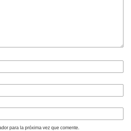
ador para la próxima vez que comente.