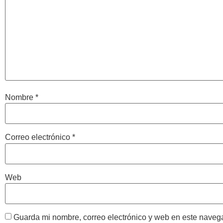
Nombre
*
Correo electrónico
*
Web
Guarda mi nombre, correo electrónico y web en este naveg