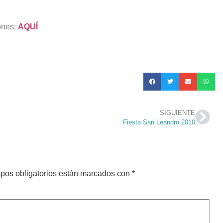
ones:
AQUÍ
SIGUIENTE
Fiesta San Leandro 2010
pos obligatorios están marcados con
*