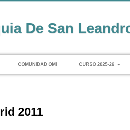
uia De San Leandr
COMUNIDAD OMI
CURSO 2025-26
rid 2011