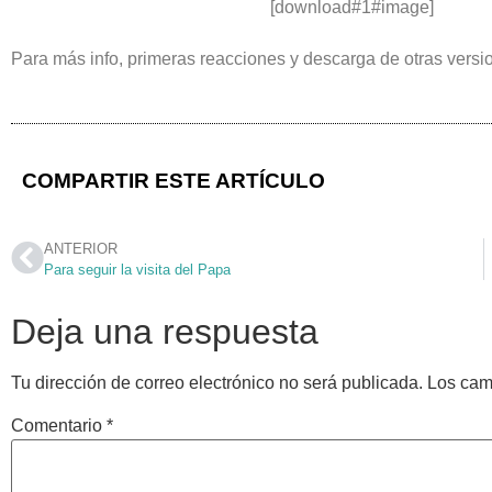
[download#1#image]
Para más info, primeras reacciones y descarga de otras versi
COMPARTIR ESTE ARTÍCULO
ANTERIOR
Para seguir la visita del Papa
Deja una respuesta
Tu dirección de correo electrónico no será publicada.
Los cam
Comentario
*