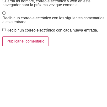
Guarda mi nombre, correo electrónico y web en este
navegador para la próxima vez que comente.
Recibir un correo electrónico con los siguientes comentarios
a esta entrada.
Recibir un correo electrónico con cada nueva entrada.