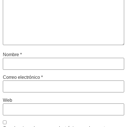
Nombre
*
Correo electrónico
*
Web