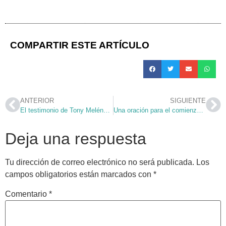
COMPARTIR ESTE ARTÍCULO
ANTERIOR
SIGUIENTE
El testimonio de Tony Meléndez
Una oración para el comienzo del curso
Deja una respuesta
Tu dirección de correo electrónico no será publicada.
Los
campos obligatorios están marcados con
*
Comentario
*