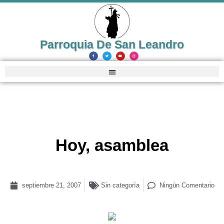
Parroquia De San Leandro
Hoy, asamblea
septiembre 21, 2007
Sin categoría
Ningún Comentario