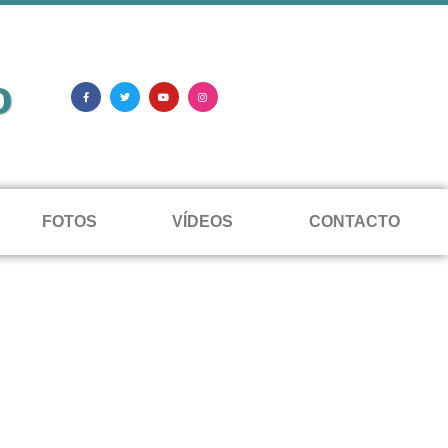
o
FOTOS
VÍDEOS
CONTACTO