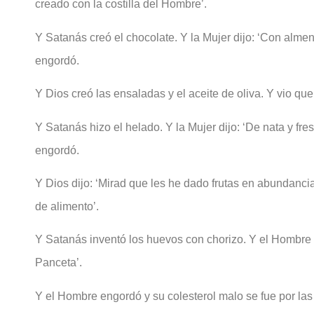
creado con la costilla del Hombre’.
Y Satanás creó el chocolate. Y la Mujer dijo: ‘Con almen
engordó.
Y Dios creó las ensaladas y el aceite de oliva. Y vio que
Y Satanás hizo el helado. Y la Mujer dijo: ‘De nata y fres
engordó.
Y Dios dijo: ‘Mirad que les he dado frutas en abundancia
de alimento’.
Y Satanás inventó los huevos con chorizo. Y el Hombre d
Panceta’.
Y el Hombre engordó y su colesterol malo se fue por las