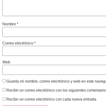
Nombre
*
Correo electrónico
*
Web
Guarda mi nombre, correo electrónico y web en este naveg
Recibir un correo electrónico con los siguientes comentario
Recibir un correo electrónico con cada nueva entrada.