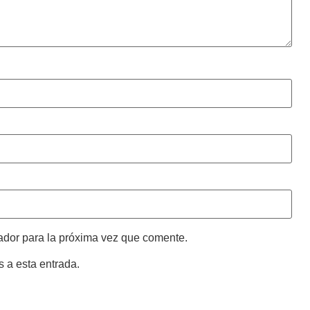
ador para la próxima vez que comente.
s a esta entrada.