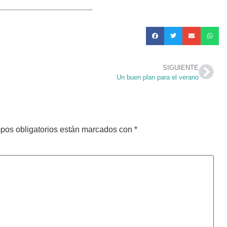
SIGUIENTE
Un buen plan para el verano
pos obligatorios están marcados con
*