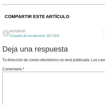
COMPARTIR ESTE ARTÍCULO
ANTERIOR
Campaña de inscripciones JMJ 2011
Deja una respuesta
Tu dirección de correo electrónico no será publicada.
Los cam
Comentario
*