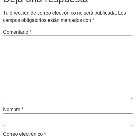
Tu dirección de correo electrónico no será publicada.
Los
campos obligatorios están marcados con
*
Comentario
*
Nombre
*
Correo electrónico
*