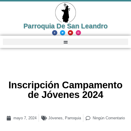
Parroquia De San Leandro
Inscripción Campamento
de Jóvenes 2024
mayo 7, 2024
Jóvenes
,
Parroquia
Ningún Comentario