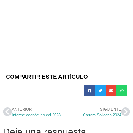
COMPARTIR ESTE ARTÍCULO
ANTERIOR
SIGUIENTE
Informe económico del 2023
Carrera Solidaria 2024
Deja una respuesta