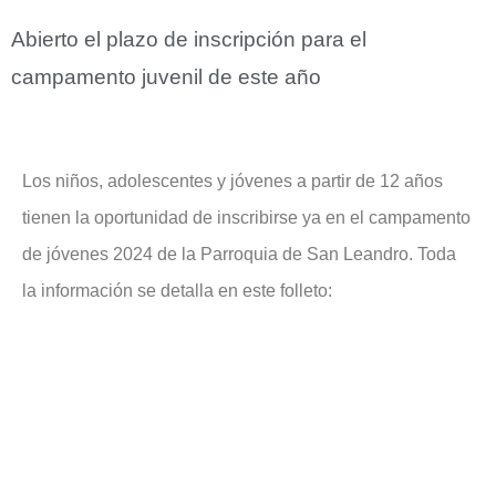
Abierto el plazo de inscripción para el
campamento juvenil de este año
Los niños, adolescentes y jóvenes a partir de 12 años
tienen la oportunidad de inscribirse ya en el campamento
de jóvenes 2024 de la Parroquia de San Leandro. Toda
la información se detalla en este folleto: