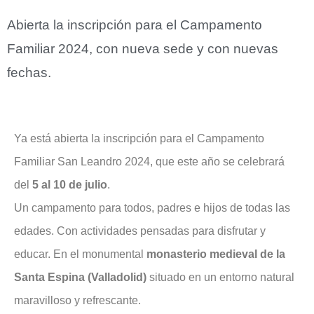
Abierta la inscripción para el Campamento
Familiar 2024, con nueva sede y con nuevas
fechas.
Ya está abierta la inscripción para el Campamento
Familiar San Leandro 2024, que este año se celebrará
del
5 al 10 de julio
.
Un campamento para todos, padres e hijos de todas las
edades. Con actividades pensadas para disfrutar y
educar. En el monumental
monasterio medieval de la
Santa Espina (Valladolid)
situado en un entorno natural
maravilloso y refrescante.