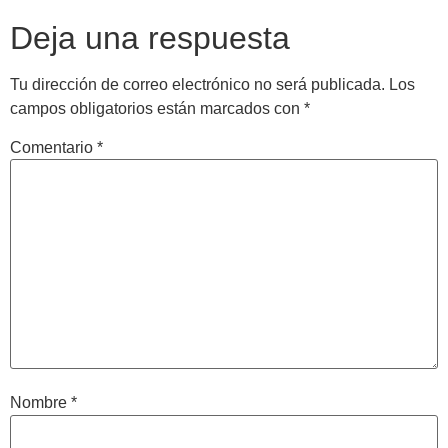
Deja una respuesta
Tu dirección de correo electrónico no será publicada.
Los
campos obligatorios están marcados con
*
Comentario
*
Nombre
*