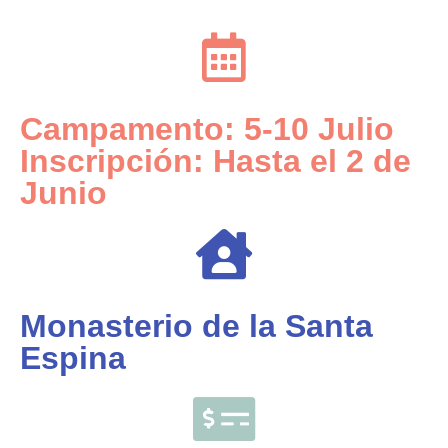
Campamento: 5-10 Julio
Inscripción: Hasta el 2 de
Junio
Monasterio de la Santa
Espina