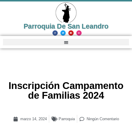
Parroquia De San Leandro
Inscripción Campamento
de Familias 2024
marzo 14, 2024
Parroquia
Ningún Comentario