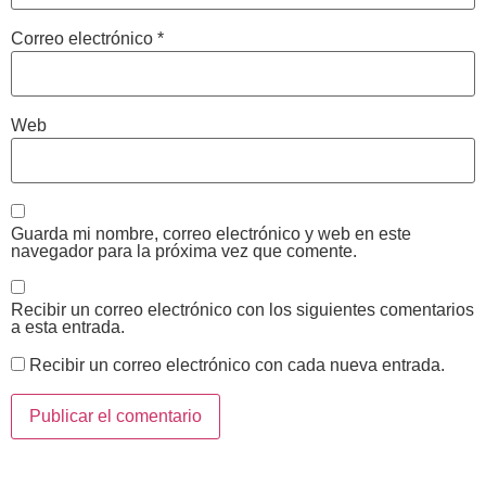
Correo electrónico
*
Web
Guarda mi nombre, correo electrónico y web en este
navegador para la próxima vez que comente.
Recibir un correo electrónico con los siguientes comentarios
a esta entrada.
Recibir un correo electrónico con cada nueva entrada.