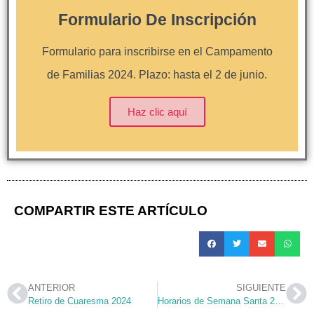
Formulario De Inscripción
Formulario para inscribirse en el Campamento
de Familias 2024. Plazo: hasta el 2 de junio.
Haz clic aquí
COMPARTIR ESTE ARTÍCULO
ANTERIOR
SIGUIENTE
Retiro de Cuaresma 2024
Horarios de Semana Santa 2024