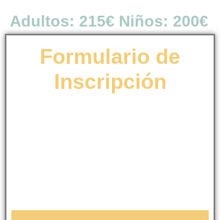
Adultos: 215€ Niños: 200€
Formulario de
Inscripción