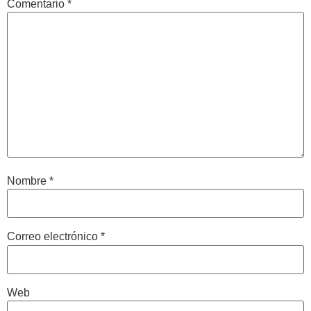
Comentario
*
Nombre
*
Correo electrónico
*
Web