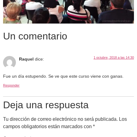
Un comentario
1 octubre, 2018 a las 14:30
Raquel
dice:
Fue un día estupendo. Se ve que este curso viene con ganas.
Responder
Deja una respuesta
Tu dirección de correo electrónico no será publicada.
Los
campos obligatorios están marcados con
*