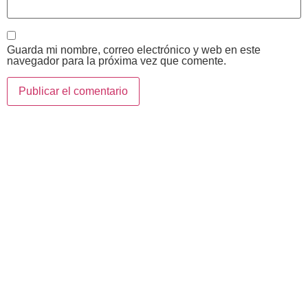
Guarda mi nombre, correo electrónico y web en este
navegador para la próxima vez que comente.