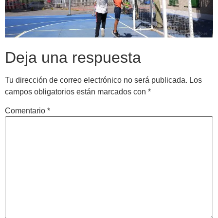
Deja una respuesta
Tu dirección de correo electrónico no será publicada.
Los
campos obligatorios están marcados con
*
Comentario
*