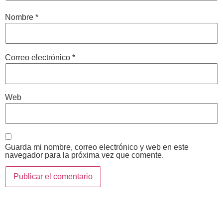
Nombre
*
Correo electrónico
*
Web
Guarda mi nombre, correo electrónico y web en este
navegador para la próxima vez que comente.