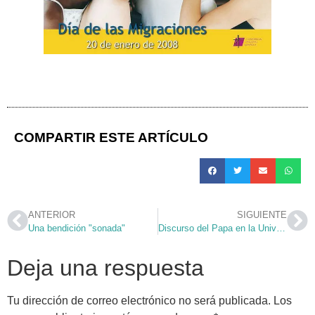
COMPARTIR ESTE ARTÍCULO
ANTERIOR
SIGUIENTE
Una bendición "sonada"
Discurso del Papa en la Universidad de "La Sapienza"
Deja una respuesta
Tu dirección de correo electrónico no será publicada.
Los