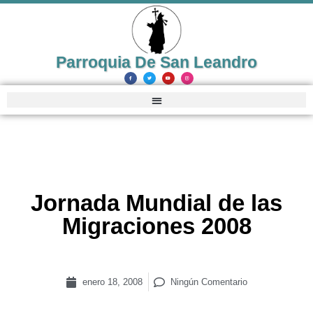
Parroquia De San Leandro
Jornada Mundial de las
Migraciones 2008
enero 18, 2008
Ningún Comentario