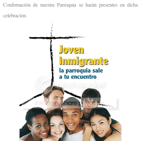
Confirmación de nuestra Parroquia se harán presentes en dicha
celebración.