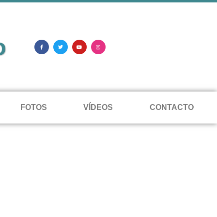
o
FOTOS
VÍDEOS
CONTACTO