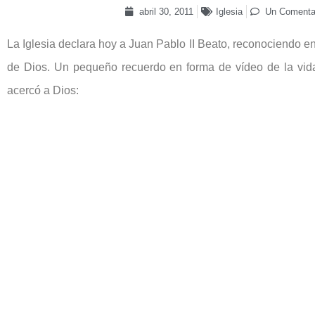
abril 30, 2011
Iglesia
Un Comenta
La Iglesia declara hoy a Juan Pablo II Beato, reconociendo en 
de Dios. Un pequeño recuerdo en forma de vídeo de la vid
acercó a Dios: