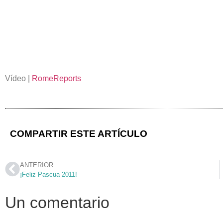
Vídeo |
RomeReports
COMPARTIR ESTE ARTÍCULO
ANTERIOR
¡Feliz Pascua 2011!
Un comentario