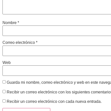
Nombre
*
Correo electrónico
*
Web
Guarda mi nombre, correo electrónico y web en este naveg
Recibir un correo electrónico con los siguientes comentario
Recibir un correo electrónico con cada nueva entrada.