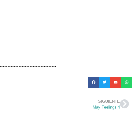
SIGUIENTE
May Feelings 4