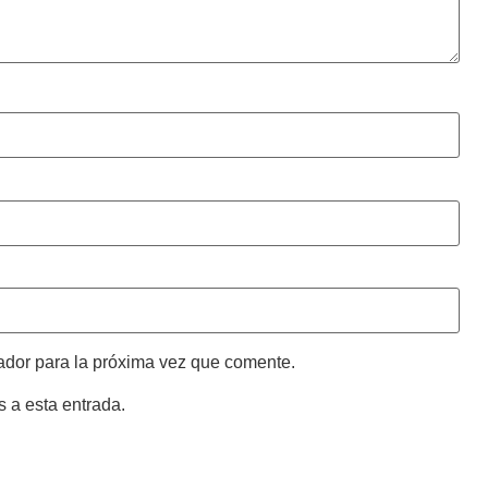
ador para la próxima vez que comente.
s a esta entrada.