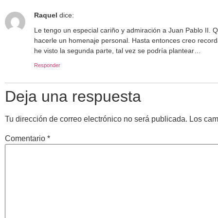
Raquel
dice:
Le tengo un especial cariño y admiración a Juan Pablo II.
hacerle un homenaje personal. Hasta entonces creo recordar
he visto la segunda parte, tal vez se podría plantear…
Responder
Deja una respuesta
Tu dirección de correo electrónico no será publicada.
Los cam
Comentario
*