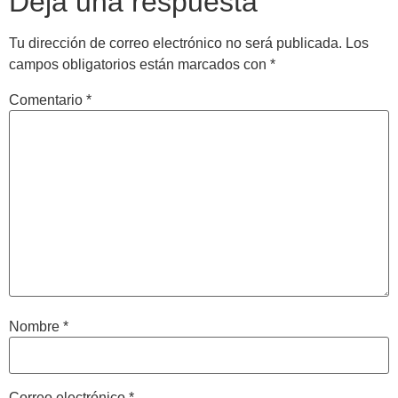
Deja una respuesta
Tu dirección de correo electrónico no será publicada.
Los
campos obligatorios están marcados con
*
Comentario
*
Nombre
*
Correo electrónico
*