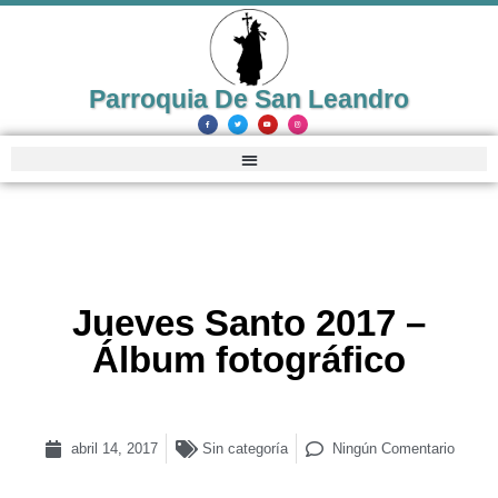
Parroquia De San Leandro
Jueves Santo 2017 –
Álbum fotográfico
abril 14, 2017
Sin categoría
Ningún Comentario