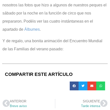
nosotros las fotos que hizo a algunos de nuestros peques el
sábado por la noche en la función de circo que nos
prepararon. Podéis ver las cuatro instántaneas en el
apartado de
Álbumes
.
Y de regalo, una bonita animación del Encuentro Mundial
de las Familias del verano pasado:
COMPARTIR ESTE ARTÍCULO
ANTERIOR
SIGUIENTE
Breve aviso
Tarde intensa