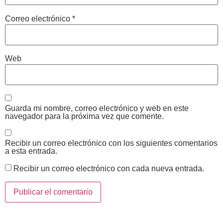
Correo electrónico
*
Web
Guarda mi nombre, correo electrónico y web en este
navegador para la próxima vez que comente.
Recibir un correo electrónico con los siguientes comentarios
a esta entrada.
Recibir un correo electrónico con cada nueva entrada.