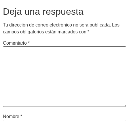
Deja una respuesta
Tu dirección de correo electrónico no será publicada.
Los
campos obligatorios están marcados con
*
Comentario
*
Nombre
*