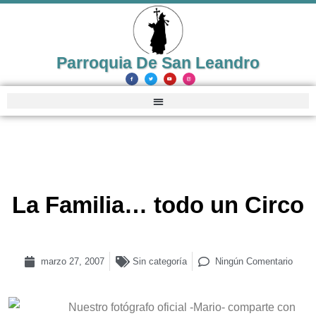
Parroquia De San Leandro
La Familia… todo un Circo
marzo 27, 2007
Sin categoría
Ningún Comentario
Nuestro fotógrafo oficial -Mario- comparte con