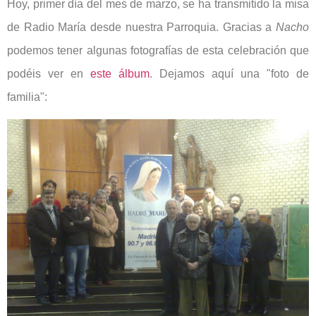
Hoy, primer día del mes de marzo, se ha transmitido la misa
de Radio María desde nuestra Parroquia. Gracias a
Nacho
podemos tener algunas fotografías de esta celebración que
podéis ver en
este álbum
. Dejamos aquí una "foto de
familia":