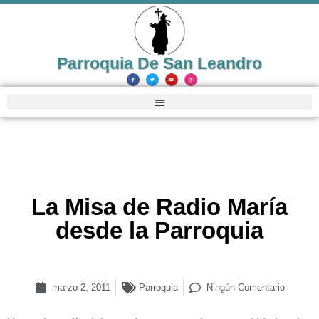
Parroquia De San Leandro
La Misa de Radio María
desde la Parroquia
marzo 2, 2011
Parroquia
Ningún Comentario