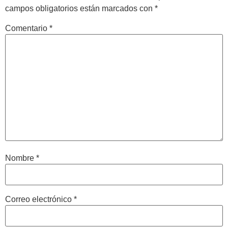
campos obligatorios están marcados con
*
Comentario
*
Nombre
*
Correo electrónico
*