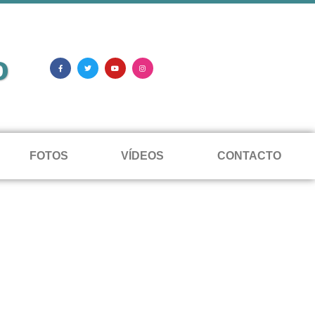
o
FOTOS
VÍDEOS
CONTACTO