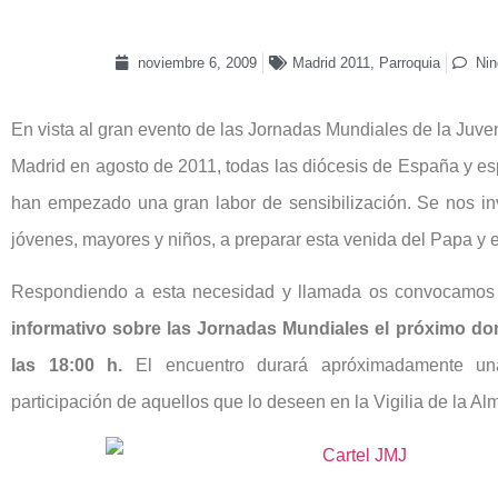
noviembre 6, 2009
Madrid 2011
,
Parroquia
Nin
En vista al gran evento de las Jornadas Mundiales de la Juve
Madrid en agosto de 2011, todas las diócesis de España y es
han empezado una gran labor de sensibilización. Se nos invi
jóvenes, mayores y niños, a preparar esta venida del Papa y 
Respondiendo a esta necesidad y llamada os convocamos
informativo sobre las Jornadas Mundiales el próximo d
las 18:00 h.
El encuentro durará apróximadamente una 
participación de aquellos que lo deseen en la Vigilia de la A