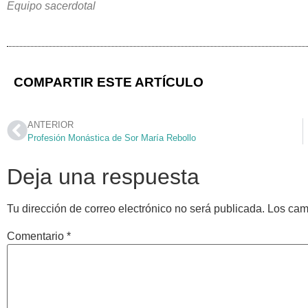
Equipo sacerdotal
COMPARTIR ESTE ARTÍCULO
ANTERIOR
Profesión Monástica de Sor María Rebollo
Deja una respuesta
Tu dirección de correo electrónico no será publicada.
Los cam
Comentario
*