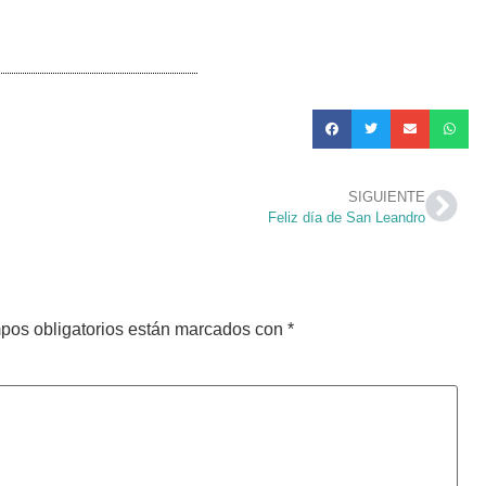
SIGUIENTE
Feliz día de San Leandro
pos obligatorios están marcados con
*