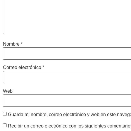
Nombre
*
Correo electrónico
*
Web
Guarda mi nombre, correo electrónico y web en este naveg
Recibir un correo electrónico con los siguientes comentario