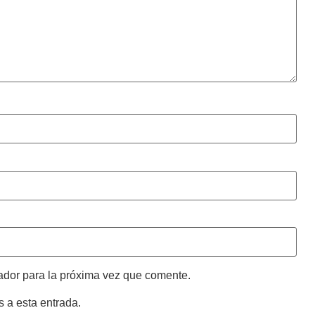
ador para la próxima vez que comente.
s a esta entrada.