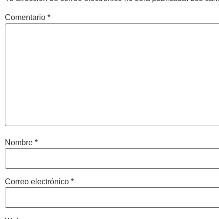
Comentario
*
Nombre
*
Correo electrónico
*