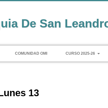
uia De San Leandr
COMUNIDAD OMI
CURSO 2025-26
 Lunes 13