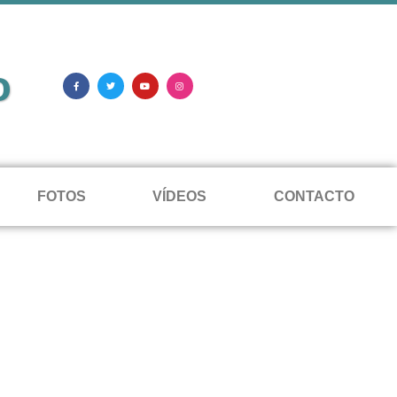
o
FOTOS
VÍDEOS
CONTACTO