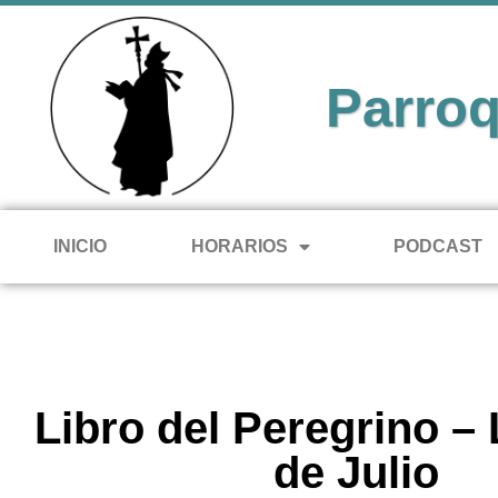
Parroq
INICIO
HORARIOS
PODCAST
Libro del Peregrino –
de Julio