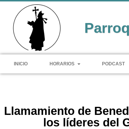
Parroq
INICIO
HORARIOS
PODCAST
Llamamiento de Benedi
los líderes del 