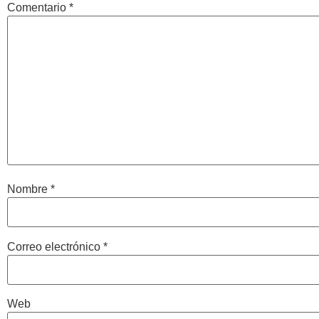
Comentario
*
Nombre
*
Correo electrónico
*
Web