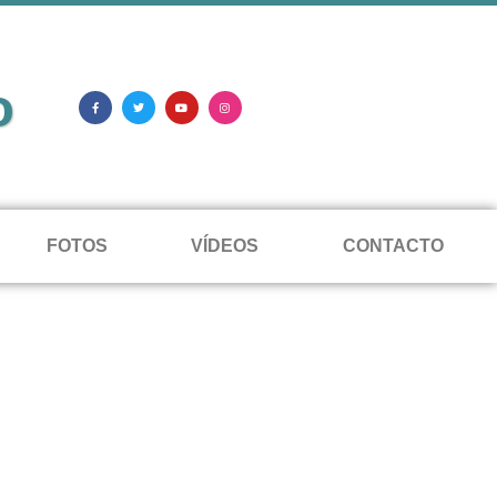
o
FOTOS
VÍDEOS
CONTACTO