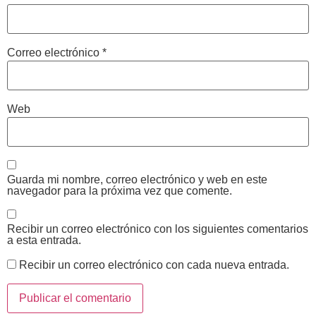
Correo electrónico
*
Web
Guarda mi nombre, correo electrónico y web en este
navegador para la próxima vez que comente.
Recibir un correo electrónico con los siguientes comentarios
a esta entrada.
Recibir un correo electrónico con cada nueva entrada.