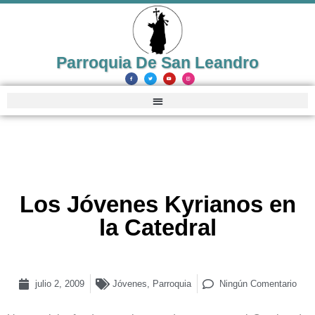
Parroquia De San Leandro
Los Jóvenes Kyrianos en
la Catedral
julio 2, 2009
Jóvenes
,
Parroquia
Ningún Comentario