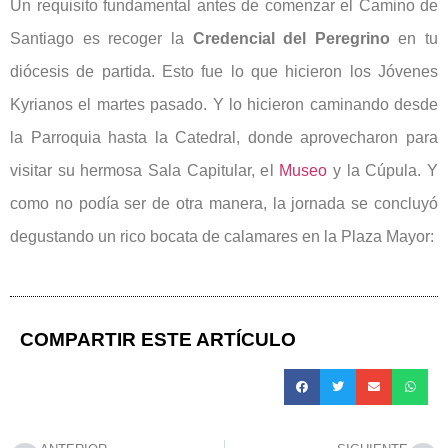
Un requisito fundamental antes de comenzar el Camino de
Santiago es recoger la
Credencial del Peregrino
en tu
diócesis de partida. Esto fue lo que hicieron los Jóvenes
Kyrianos el martes pasado. Y lo hicieron caminando desde
la Parroquia hasta la Catedral, donde aprovecharon para
visitar su hermosa Sala Capitular, el
Museo
y la Cúpula. Y
como no podía ser de otra manera, la jornada se concluyó
degustando un rico bocata de calamares en la Plaza Mayor:
COMPARTIR ESTE ARTÍCULO