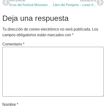
ANTERIOR
SIGUIENTE
Ecos del Festival Misionero 2009
Libro del Peregrino – Lunes 6 de Julio
Deja una respuesta
Tu dirección de correo electrónico no será publicada.
Los
campos obligatorios están marcados con
*
Comentario
*
Nombre
*