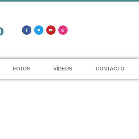
o
FOTOS
VÍDEOS
CONTACTO