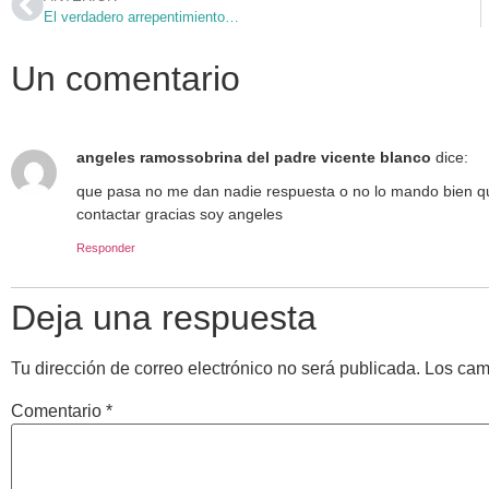
El verdadero arrepentimiento…
Un comentario
angeles ramossobrina del padre vicente blanco
dice:
que pasa no me dan nadie respuesta o no lo mando bien qui
contactar gracias soy angeles
Responder
Deja una respuesta
Tu dirección de correo electrónico no será publicada.
Los cam
Comentario
*