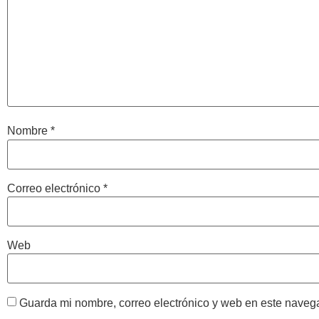
Nombre
*
Correo electrónico
*
Web
Guarda mi nombre, correo electrónico y web en este naveg