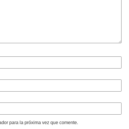
ador para la próxima vez que comente.