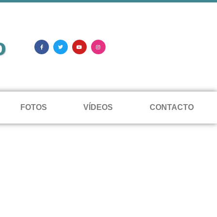
o
FOTOS
VÍDEOS
CONTACTO