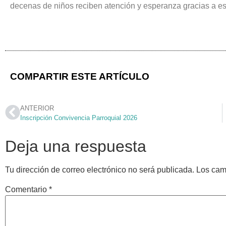
decenas de niños reciben atención y esperanza gracias a es
COMPARTIR ESTE ARTÍCULO
ANTERIOR
Inscripción Convivencia Parroquial 2026
Deja una respuesta
Tu dirección de correo electrónico no será publicada.
Los cam
Comentario
*