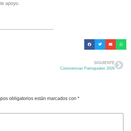
te apoyo.
SIGUIENTE
Convivencias Parroquiales 2026
pos obligatorios están marcados con
*