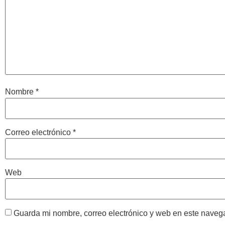
Nombre
*
Correo electrónico
*
Web
Guarda mi nombre, correo electrónico y web en este naveg