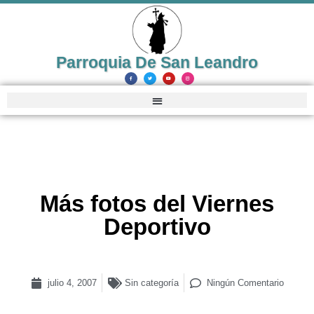
Parroquia De San Leandro
Más fotos del Viernes
Deportivo
julio 4, 2007
Sin categoría
Ningún Comentario