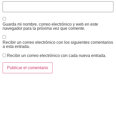
Guarda mi nombre, correo electrónico y web en este
navegador para la próxima vez que comente.
Recibir un correo electrónico con los siguientes comentarios
a esta entrada.
Recibir un correo electrónico con cada nueva entrada.