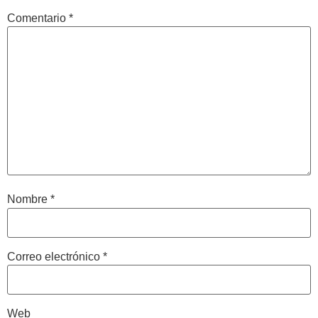
Comentario
*
Nombre
*
Correo electrónico
*
Web