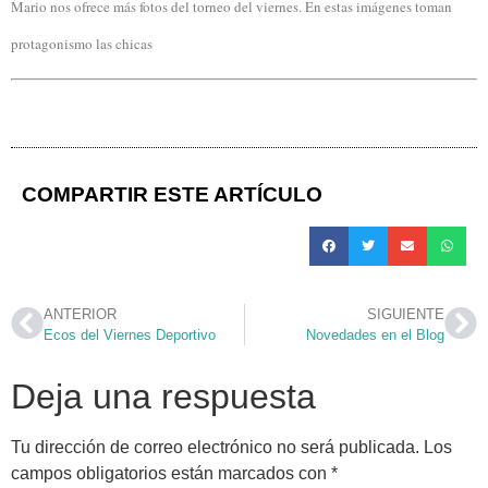
Mario nos ofrece más fotos del torneo del viernes. En estas imágenes toman
protagonismo las chicas
COMPARTIR ESTE ARTÍCULO
ANTERIOR
SIGUIENTE
Ecos del Viernes Deportivo
Novedades en el Blog
Deja una respuesta
Tu dirección de correo electrónico no será publicada.
Los
campos obligatorios están marcados con
*