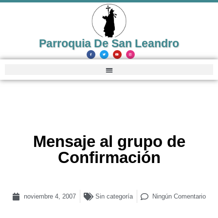
Parroquia De San Leandro
Mensaje al grupo de
Confirmación
noviembre 4, 2007
Sin categoría
Ningún Comentario