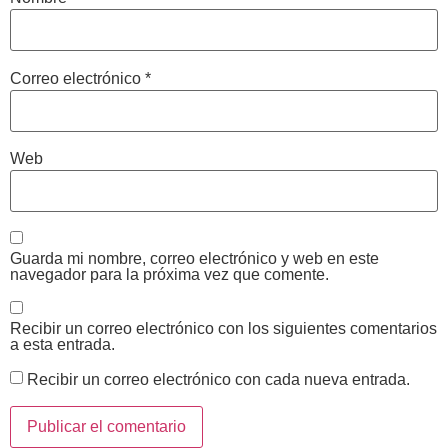
Correo electrónico
*
Web
Guarda mi nombre, correo electrónico y web en este
navegador para la próxima vez que comente.
Recibir un correo electrónico con los siguientes comentarios
a esta entrada.
Recibir un correo electrónico con cada nueva entrada.