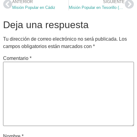
ANTERIOR
SIGUIENTE
Misión Popular en Cádiz
Misión Popular en Tesorillo (Cádiz)
Deja una respuesta
Tu dirección de correo electrónico no será publicada.
Los
campos obligatorios están marcados con
*
Comentario
*
Nombre
*