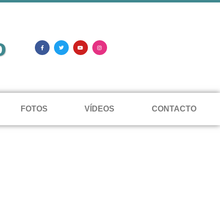
o
FOTOS
VÍDEOS
CONTACTO