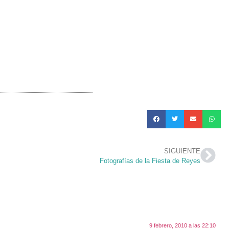
SIGUIENTE
Fotografías de la Fiesta de Reyes
9 febrero, 2010 a las 22:10