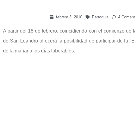
febrero 3, 2010
Parroquia
4 Coment
A partir del 18 de febrero, coincidiendo con el comienzo de 
de San Leandro ofrecerá la posibilidad de participar de la "Eu
de la mañana los días laborables.