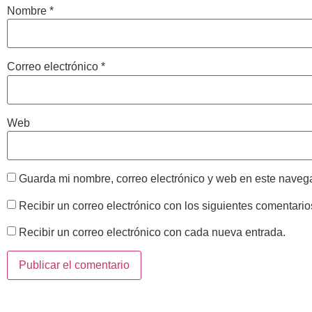
Nombre
*
Correo electrónico
*
Web
Guarda mi nombre, correo electrónico y web en este naveg
Recibir un correo electrónico con los siguientes comentario
Recibir un correo electrónico con cada nueva entrada.