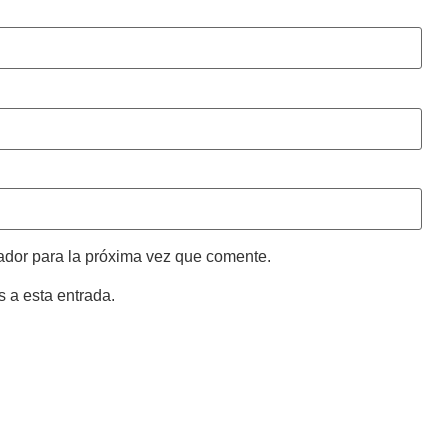
ador para la próxima vez que comente.
s a esta entrada.