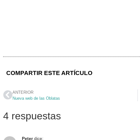
COMPARTIR ESTE ARTÍCULO
ANTERIOR
Nueva web de las Oblatas
4 respuestas
Peter
dice: