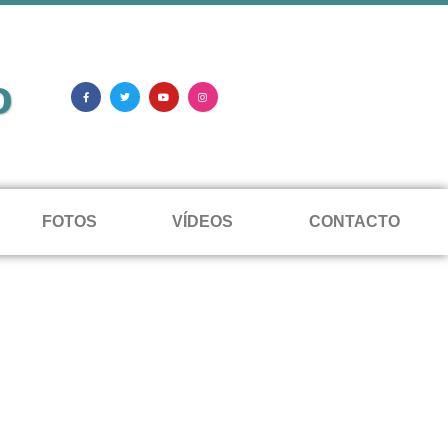
o
FOTOS
VÍDEOS
CONTACTO