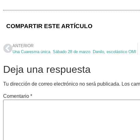
COMPARTIR ESTE ARTÍCULO
ANTERIOR
Una Cuaresma única. Sábado 28 de marzo. Danilo, escolástico OMI
Deja una respuesta
Tu dirección de correo electrónico no será publicada.
Los cam
Comentario
*