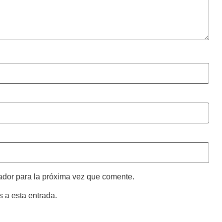
ador para la próxima vez que comente.
s a esta entrada.