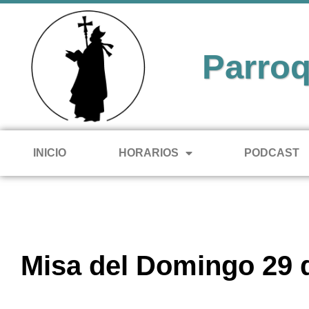
Parroq
INICIO
HORARIOS
PODCAST
Misa del Domingo 29 