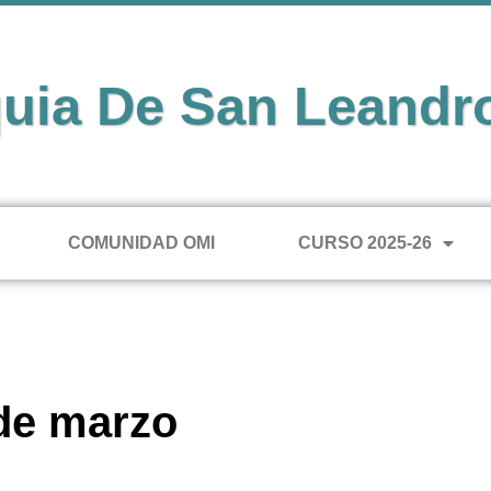
uia De San Leandr
COMUNIDAD OMI
CURSO 2025-26
de marzo