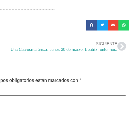
SIGUIENTE
Una Cuaresma única. Lunes 30 de marzo. Beatríz, enfermera
pos obligatorios están marcados con
*