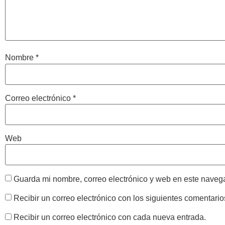
Nombre
*
Correo electrónico
*
Web
Guarda mi nombre, correo electrónico y web en este naveg
Recibir un correo electrónico con los siguientes comentario
Recibir un correo electrónico con cada nueva entrada.