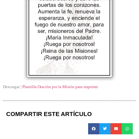
Descargar |
Plantilla Oración por la Misión para imprimir
COMPARTIR ESTE ARTÍCULO