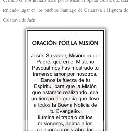
teniendo lugar en los pueblos Santiago de Calatrava e Higuera de
Calatrava de Jaén: