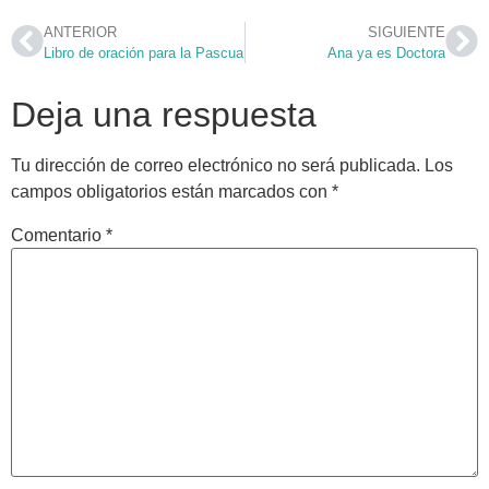
ANTERIOR
SIGUIENTE
Libro de oración para la Pascua
Ana ya es Doctora
Deja una respuesta
Tu dirección de correo electrónico no será publicada.
Los
campos obligatorios están marcados con
*
Comentario
*