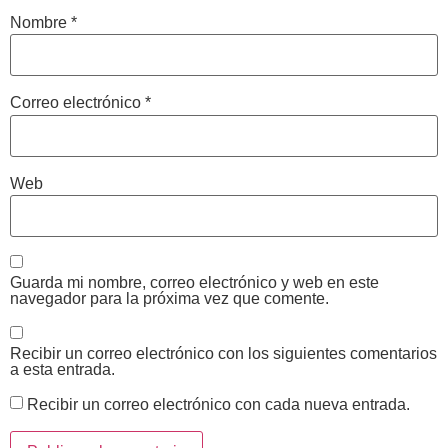
Nombre
*
Correo electrónico
*
Web
Guarda mi nombre, correo electrónico y web en este
navegador para la próxima vez que comente.
Recibir un correo electrónico con los siguientes comentarios
a esta entrada.
Recibir un correo electrónico con cada nueva entrada.