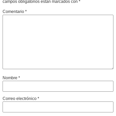
campos obligatorios están marcados con
*
Comentario
*
Nombre
*
Correo electrónico
*