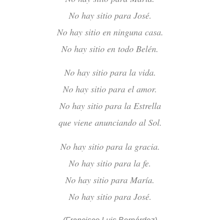
No hay sitio para José.
No hay sitio en ninguna casa.
No hay sitio en todo Belén.
No hay sitio para la vida.
No hay sitio para el amor.
No hay sitio para la Estrella
que viene anunciando al Sol.
No hay sitio para la gracia.
No hay sitio para la fe.
No hay sitio para María.
No hay sitio para José.