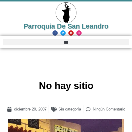
Parroquia De San Leandro
No hay sitio
diciembre 20, 2007
Sin categoría
Ningún Comentario