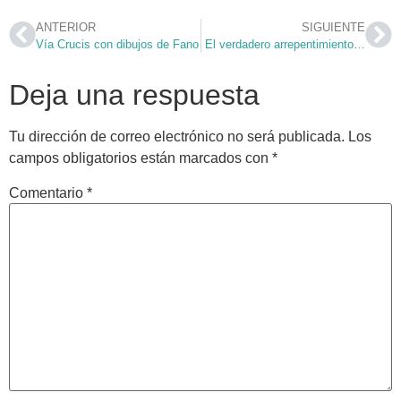
ANTERIOR
SIGUIENTE
Vía Crucis con dibujos de Fano
El verdadero arrepentimiento…
Deja una respuesta
Tu dirección de correo electrónico no será publicada.
Los
campos obligatorios están marcados con
*
Comentario
*