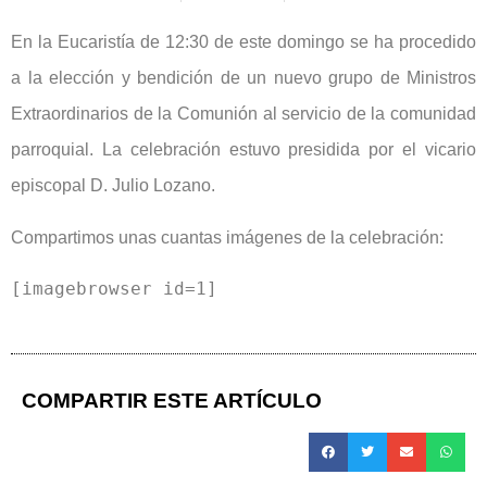
En la Eucaristía de 12:30 de este domingo se ha procedido
a la elección y bendición de un nuevo grupo de Ministros
Extraordinarios de la Comunión al servicio de la comunidad
parroquial. La celebración estuvo presidida por el vicario
episcopal D. Julio Lozano.
Compartimos unas cuantas imágenes de la celebración:
[imagebrowser id=1]
COMPARTIR ESTE ARTÍCULO