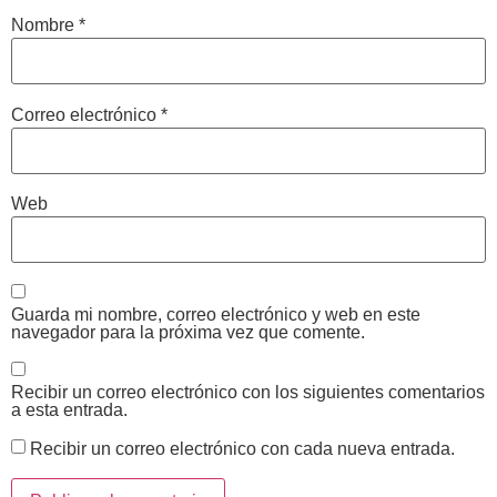
Nombre
*
Correo electrónico
*
Web
Guarda mi nombre, correo electrónico y web en este
navegador para la próxima vez que comente.
Recibir un correo electrónico con los siguientes comentarios
a esta entrada.
Recibir un correo electrónico con cada nueva entrada.