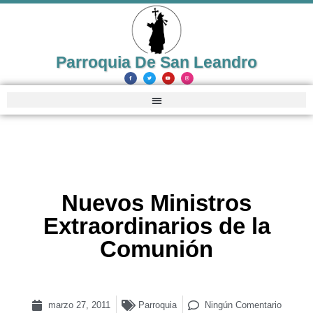
Parroquia De San Leandro
Nuevos Ministros
Extraordinarios de la
Comunión
marzo 27, 2011
Parroquia
Ningún Comentario