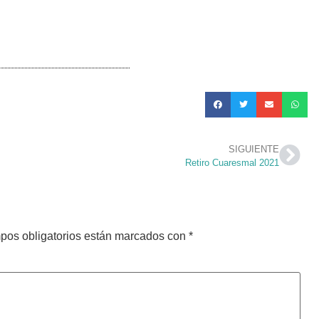
SIGUIENTE
Retiro Cuaresmal 2021
pos obligatorios están marcados con
*