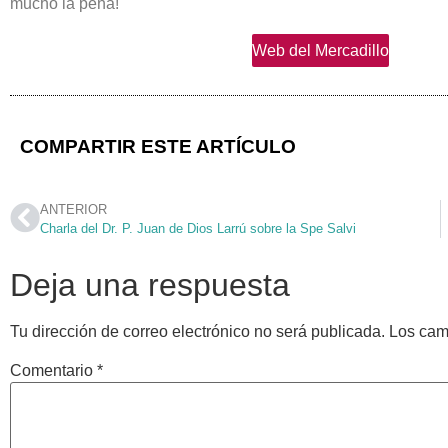
mucho la pena!
Web del Mercadillo
COMPARTIR ESTE ARTÍCULO
ANTERIOR
Charla del Dr. P. Juan de Dios Larrú sobre la Spe Salvi
Deja una respuesta
Tu dirección de correo electrónico no será publicada.
Los cam
Comentario
*