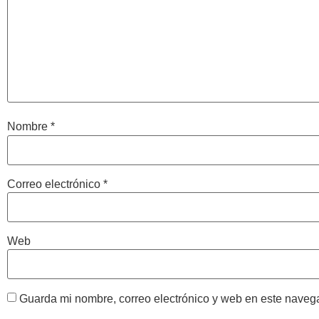
Nombre
*
Correo electrónico
*
Web
Guarda mi nombre, correo electrónico y web en este naveg