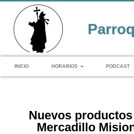
Parroq
INICIO
HORARIOS
PODCAST
Nuevos productos 
Mercadillo Misio