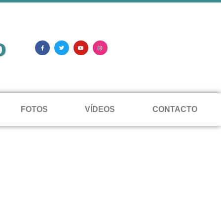
o
FOTOS
VÍDEOS
CONTACTO