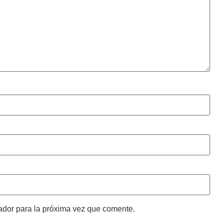
ador para la próxima vez que comente.