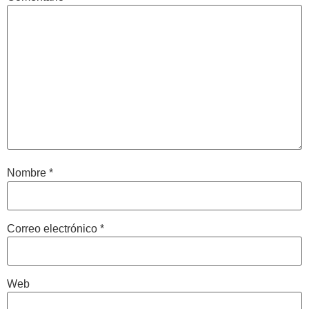
Nombre
*
Correo electrónico
*
Web