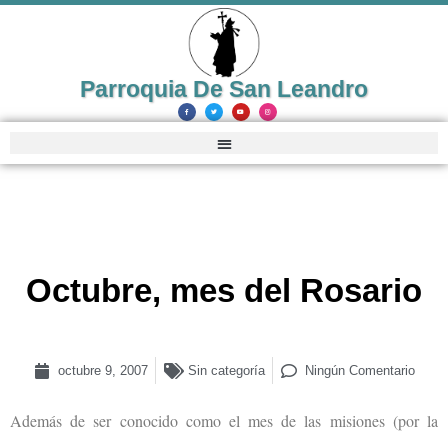
Parroquia De San Leandro
Octubre, mes del Rosario
octubre 9, 2007
Sin categoría
Ningún Comentario
Además de ser conocido como el mes de las misiones (por la