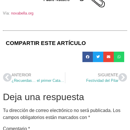
Vía:
novabella.org
COMPARTIR ESTE ARTÍCULO
ANTERIOR
SIGUIENTE
¿Recuerdas… el primer Catacumbas?
Festividad del Pilar
Deja una respuesta
Tu dirección de correo electrónico no será publicada.
Los
campos obligatorios están marcados con
*
Comentario
*