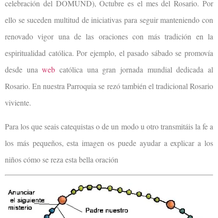
celebración del DOMUND), Octubre es el mes del Rosario. Por
ello se suceden multitud de iniciativas para seguir manteniendo con
renovado vigor una de las oraciones con más tradición en la
espiritualidad católica. Por ejemplo, el pasado sábado se promovía
desde una
web
católica una gran jornada mundial dedicada al
Rosario. En nuestra Parroquia se rezó también el tradicional Rosario
viviente.
Para los que seais catequistas o de un modo u otro transmitáis la fe a
los más pequeños, esta imagen os puede ayudar a explicar a los
niños cómo se reza esta bella oración