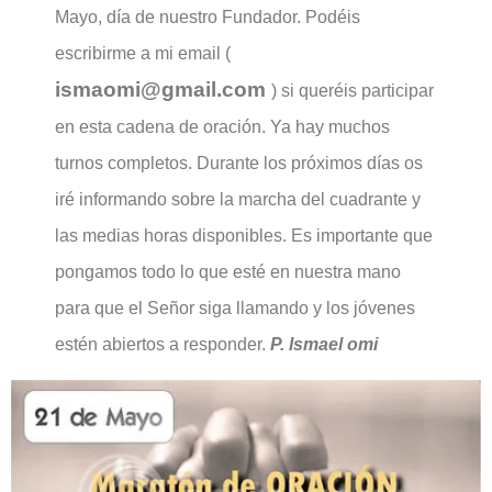
Mayo, día de nuestro Fundador. Podéis
escribirme a mi email (
ismaomi@gmail.com
) si queréis participar
en esta cadena de oración. Ya hay muchos
turnos completos. Durante los próximos días os
iré informando sobre la marcha del cuadrante y
las medias horas disponibles. Es importante que
pongamos todo lo que esté en nuestra mano
para que el Señor siga llamando y los jóvenes
estén abiertos a responder.
P. Ismael omi