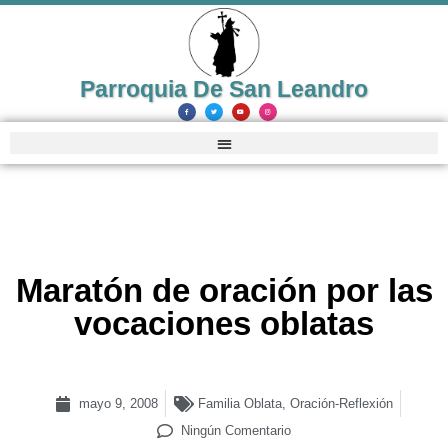
Parroquia De San Leandro
Maratón de oración por las
vocaciones oblatas
mayo 9, 2008
Familia Oblata
,
Oración-Reflexión
Ningún Comentario