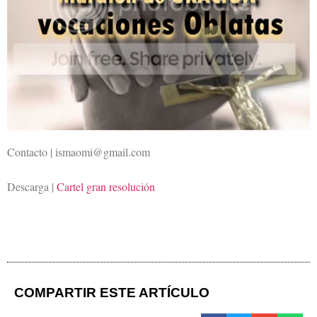
Contacto | ismaomi@gmail.com
Descarga |
Cartel gran resolución
COMPARTIR ESTE ARTÍCULO