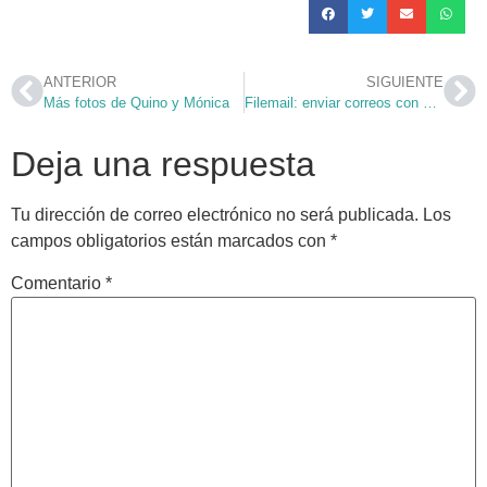
ANTERIOR
SIGUIENTE
Más fotos de Quino y Mónica
Filemail: enviar correos con archivos pesados
Deja una respuesta
Tu dirección de correo electrónico no será publicada.
Los
campos obligatorios están marcados con
*
Comentario
*