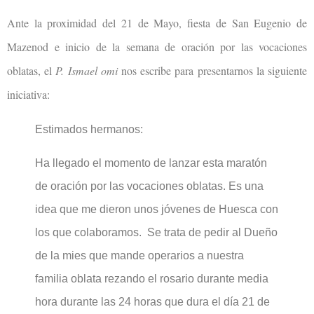
Ante la proximidad del 21 de Mayo, fiesta de San Eugenio de
Mazenod e inicio de la semana de oración por las vocaciones
oblatas, el
P. Ismael omi
nos escribe para presentarnos la siguiente
iniciativa:
Estimados hermanos:
Ha llegado el momento de lanzar esta maratón
de oración por las vocaciones oblatas. Es una
idea que me dieron unos jóvenes de Huesca con
los que colaboramos. Se trata de pedir al Dueño
de la mies que mande operarios a nuestra
familia oblata rezando el rosario durante media
hora durante las 24 horas que dura el día 21 de