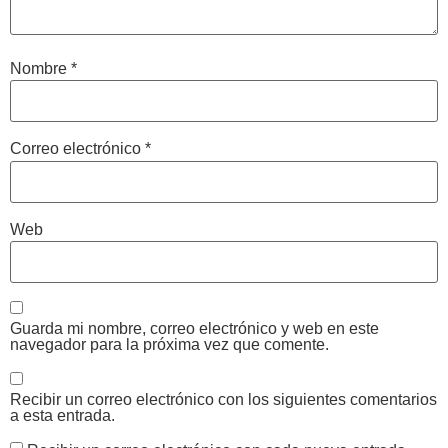
Nombre
*
Correo electrónico
*
Web
Guarda mi nombre, correo electrónico y web en este
navegador para la próxima vez que comente.
Recibir un correo electrónico con los siguientes comentarios
a esta entrada.