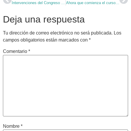
Intervenciones del Congreso OMI
Ahora que comienza el curso…
Deja una respuesta
Tu dirección de correo electrónico no será publicada.
Los
campos obligatorios están marcados con
*
Comentario
*
Nombre
*