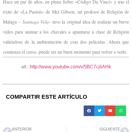
Hace un par de años, en plena fiebre «Código Da Vinci» y tras el
éxito de «La Pasión» de Mel Gibson, un profesor de Religión de
Málaga –
Santiago Vela
– tuvo la original idea de realizar un breve
vídeo para animar a los chavales a apuntarse a clase de Religión
valiéndose de la ambientación de esas dos películas. Ahora que
comienza el curso, puede ser un buen momento para volver a verlo.
alt :
http://www.youtube.com/v/5BC7cjIiAHk
COMPARTIR ESTE ARTÍCULO
ANTERIOR
SIGUIENTE