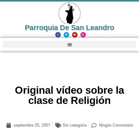
Parroquia De San Leandro
Original vídeo sobre la
clase de Religión
septiembre 25, 2007
Sin categoría
Ningún Comentario