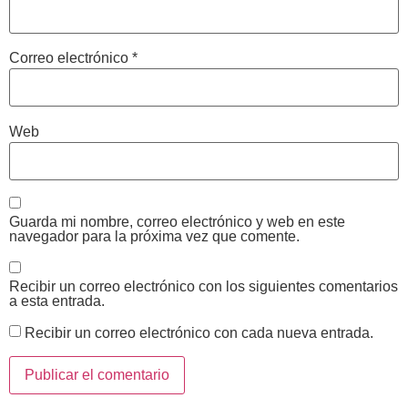
Correo electrónico
*
Web
Guarda mi nombre, correo electrónico y web en este
navegador para la próxima vez que comente.
Recibir un correo electrónico con los siguientes comentarios
a esta entrada.
Recibir un correo electrónico con cada nueva entrada.