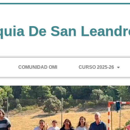
quia De San Leandr
COMUNIDAD OMI
CURSO 2025-26