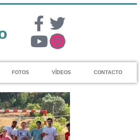
o
FOTOS
VÍDEOS
CONTACTO