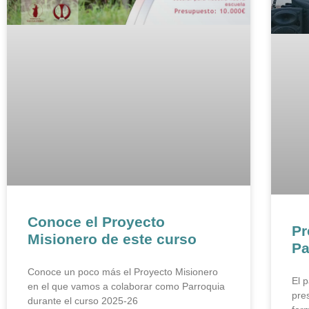
Conoce el Proyecto
Pr
Misionero de este curso
Pa
Conoce un poco más el Proyecto Misionero
El 
en el que vamos a colaborar como Parroquia
pre
durante el curso 2025-26