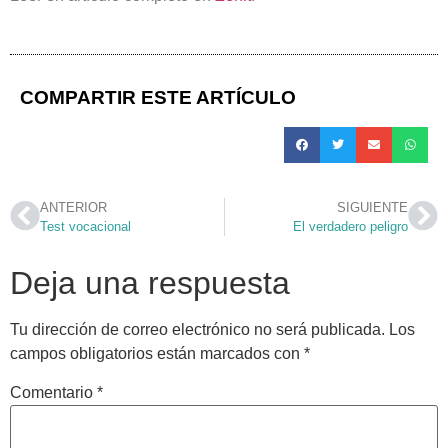
COMPARTIR ESTE ARTÍCULO
ANTERIOR
SIGUIENTE
Test vocacional
El verdadero peligro
Deja una respuesta
Tu dirección de correo electrónico no será publicada.
Los
campos obligatorios están marcados con
*
Comentario
*