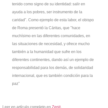
tenido como signo de su identidad: salir en
ayuda a los pobres, ser instrumento de la
caridad". Como ejemplo de esta labor, el obispo
de Roma presentó la Cáritas, que "hace
muchísimo en las diferentes comunidades, en
las situaciones de necesidad, y ofrece mucho
también a la humanidad que sufre en los
diferentes continentes, dando así un ejemplo de
responsabilidad para los demás, de solidaridad
internacional, que es también condición para la
paz"
Leer en artículo completo en
Zenit
.