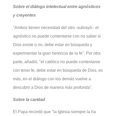
Sobre el diálogo intelectual entre agnósticos
y creyentes
"Ambos tienen necesidad del otro -subrayó-: el
agnóstico no puede contentarse con no saber si
Dios existe o no, debe estar en búsqueda y
experimentar la gran herencia de la fe". Por otra
parte, añadió, "el católico no puede contentarse
con tener fe, debe estar en búsqueda de Dios, es
más, en el diálogo con los demás vuelve a
descubrir a Dios de manera más profunda".
Sobre la caridad
El Papa recordó que "la Iglesia siempre la ha