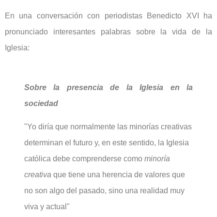
En una conversación con periodistas Benedicto XVI ha
pronunciado interesantes palabras sobre la vida de la
Iglesia:
Sobre la presencia de la Iglesia en la
sociedad
"Yo diría que normalmente las minorías creativas
determinan el futuro y, en este sentido, la Iglesia
católica debe comprenderse como
minoría
creativa
que tiene una herencia de valores que
no son algo del pasado, sino una realidad muy
viva y actual"