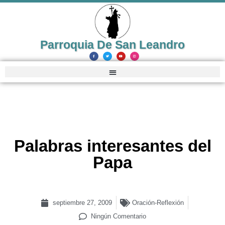
Parroquia De San Leandro
Palabras interesantes del
Papa
septiembre 27, 2009
Oración-Reflexión
Ningún Comentario