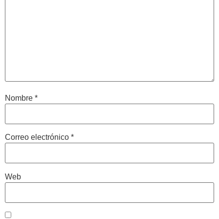
Nombre
*
Correo electrónico
*
Web