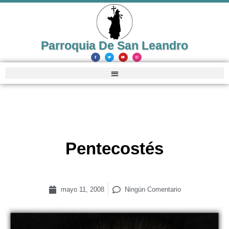
Parroquia De San Leandro
Pentecostés
mayo 11, 2008
Ningún Comentario