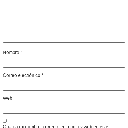
Nombre
*
Correo electrónico
*
Web
Guarda mi nombre, correo electrónico y web en este