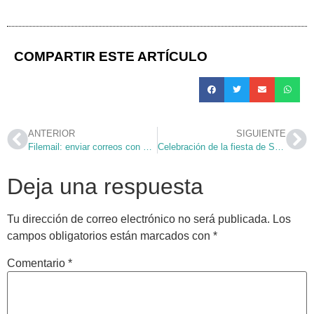
COMPARTIR ESTE ARTÍCULO
ANTERIOR
SIGUIENTE
Filemail: enviar correos con archivos pesados
Celebración de la fiesta de San Eugenio
Deja una respuesta
Tu dirección de correo electrónico no será publicada.
Los
campos obligatorios están marcados con
*
Comentario
*