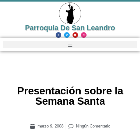
Parroquia De San Leandro
Presentación sobre la
Semana Santa
marzo 9, 2008
Ningún Comentario