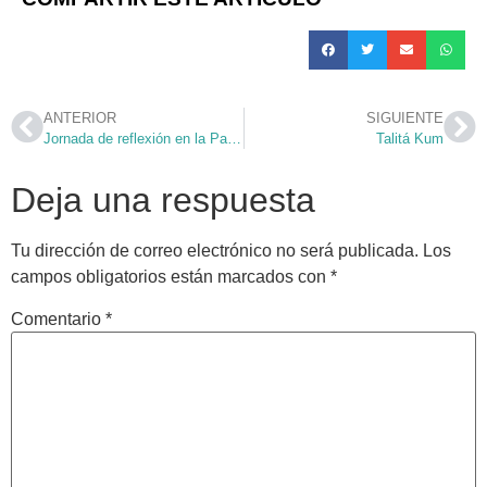
ANTERIOR
SIGUIENTE
Jornada de reflexión en la Parroquia
Talitá Kum
Deja una respuesta
Tu dirección de correo electrónico no será publicada.
Los
campos obligatorios están marcados con
*
Comentario
*