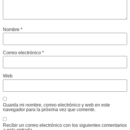
Nombre
*
Correo electrónico
*
Web
Guarda mi nombre, correo electrónico y web en este
navegador para la próxima vez que comente.
Recibir un correo electrónico con los siguientes comentarios
a esta entrada.