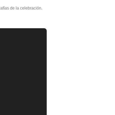
ías de la celebración.