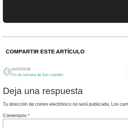
COMPARTIR ESTE ARTÍCULO
ANTERIOR
Fin de semana de San Leandro
Deja una respuesta
Tu dirección de correo electrónico no será publicada.
Los cam
Comentario
*