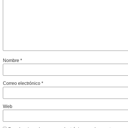
Nombre
*
Correo electrónico
*
Web