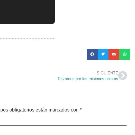
SIGUIENTE
Rezamos por las misiones oblatas
pos obligatorios están marcados con
*