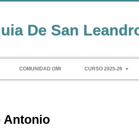
uia De San Leandr
COMUNIDAD OMI
CURSO 2025-26
e Antonio