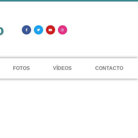
o
FOTOS
VÍDEOS
CONTACTO