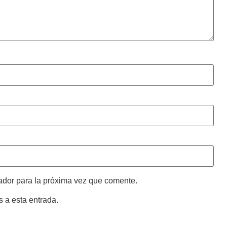
ador para la próxima vez que comente.
s a esta entrada.