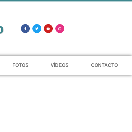
o
FOTOS
VÍDEOS
CONTACTO