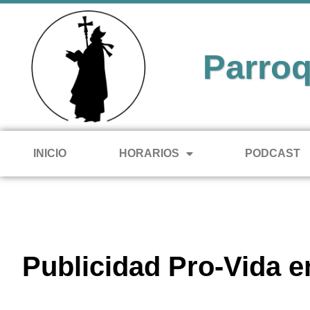
Parroq
INICIO
HORARIOS
PODCAST
Publicidad Pro-Vida 