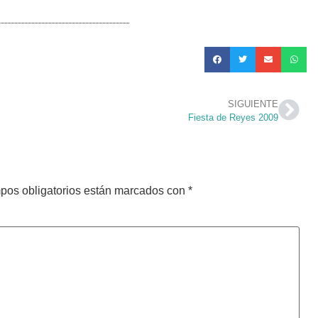
SIGUIENTE
Fiesta de Reyes 2009
pos obligatorios están marcados con
*