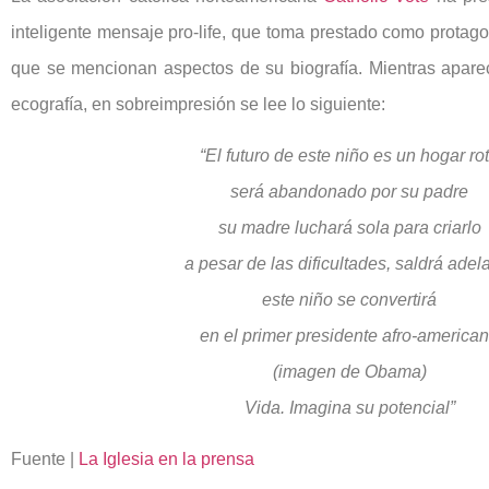
inteligente mensaje pro-life, que toma prestado como protag
que se mencionan aspectos de su biografía. Mientras apar
ecografía, en sobreimpresión se lee lo siguiente:
“El futuro de este niño es un hogar ro
será abandonado por su padre
su madre luchará sola para criarlo
a pesar de las dificultades, saldrá adel
este niño se convertirá
en el primer presidente afro-america
(imagen de Obama)
Vida. Imagina su potencial”
Fuente |
La Iglesia en la prensa