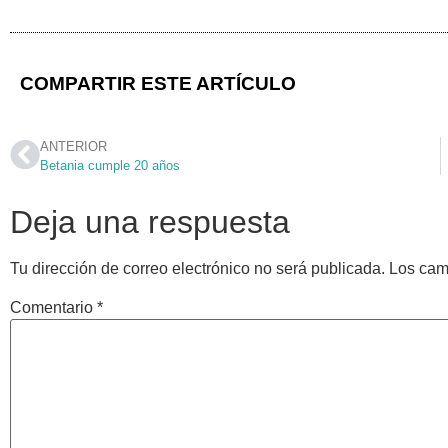
COMPARTIR ESTE ARTÍCULO
ANTERIOR
Betania cumple 20 años
Deja una respuesta
Tu dirección de correo electrónico no será publicada.
Los cam
Comentario
*