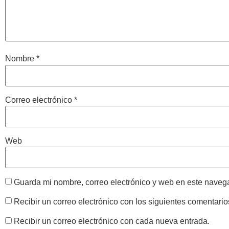
Nombre
*
Correo electrónico
*
Web
Guarda mi nombre, correo electrónico y web en este naveg
Recibir un correo electrónico con los siguientes comentario
Recibir un correo electrónico con cada nueva entrada.