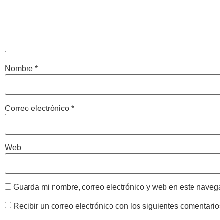
Nombre
*
Correo electrónico
*
Web
Guarda mi nombre, correo electrónico y web en este naveg
Recibir un correo electrónico con los siguientes comentario