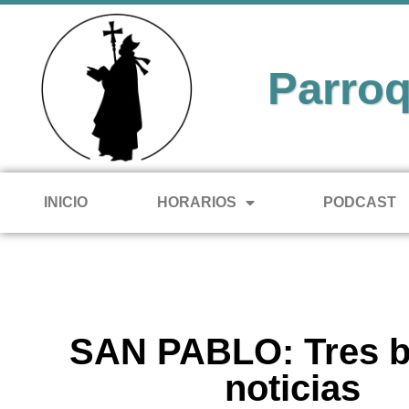
Parroq
INICIO
HORARIOS
PODCAST
SAN PABLO: Tres 
noticias