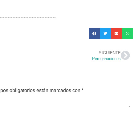
SIGUIENTE
Peregrinaciones
pos obligatorios están marcados con
*