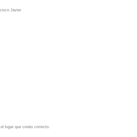
cisco Javier.
 el lugar que creáis correcto.