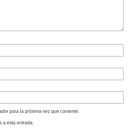
ador para la próxima vez que comente.
s a esta entrada.