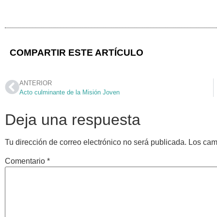
COMPARTIR ESTE ARTÍCULO
ANTERIOR
Acto culminante de la Misión Joven
Deja una respuesta
Tu dirección de correo electrónico no será publicada.
Los cam
Comentario
*