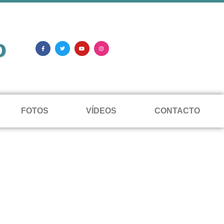
o
FOTOS
VÍDEOS
CONTACTO