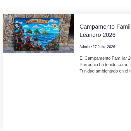
Campamento Famili
Leandro 2026
Admin
27 Julio, 2026
El Campamento Familiar 2
Parroquia ha tenido como 
Trinidad ambientado en el 