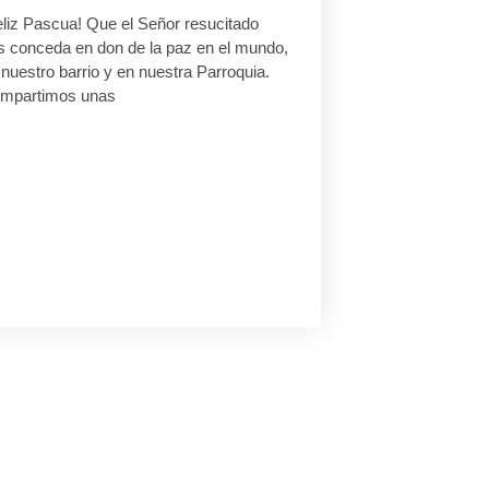
eliz Pascua! Que el Señor resucitado
s conceda en don de la paz en el mundo,
nuestro barrio y en nuestra Parroquia.
mpartimos unas