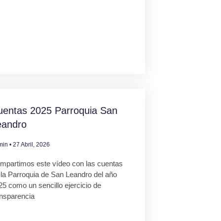
uentas 2025 Parroquia San
eandro
min
27 Abril, 2026
mpartimos este vídeo con las cuentas
 la Parroquia de San Leandro del año
25 como un sencillo ejercicio de
ansparencia