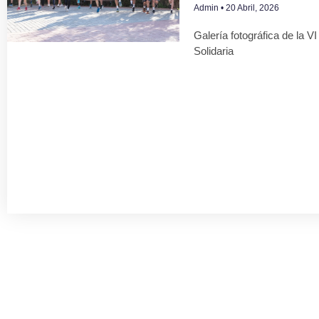
Admin
20 Abril, 2026
Galería fotográfica de la V
Solidaria