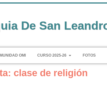
uia De San Leandr
MUNIDAD OMI
CURSO 2025-26
FOTOS
ta: clase de religión