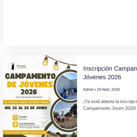
Inscripción Campa
Jóvenes 2026
Admin
29 Abril, 2026
¡Ya está abierta la inscripc
Campamento Joven 2026!