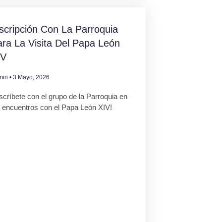
scripción Con La Parroquia
ra La Visita Del Papa León
IV
min
3 Mayo, 2026
scríbete con el grupo de la Parroquia en
s encuentros con el Papa León XIV!