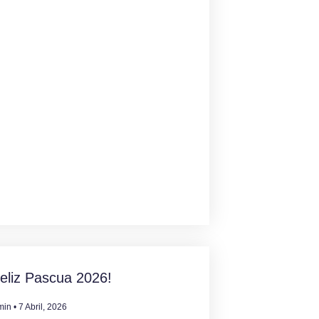
eliz Pascua 2026!
min
7 Abril, 2026