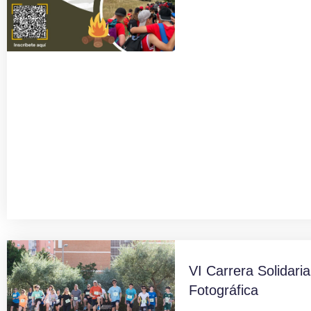
VI Carrera Solidaria
Fotográfica