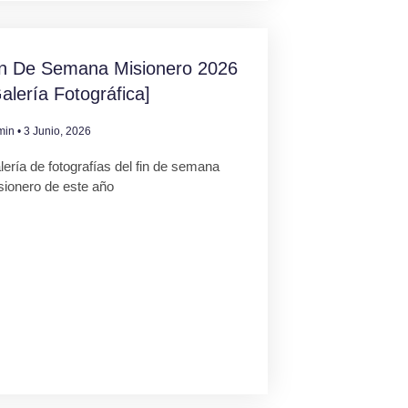
in De Semana Misionero 2026
alería Fotográfica]
min
3 Junio, 2026
ería de fotografías del fin de semana
sionero de este año