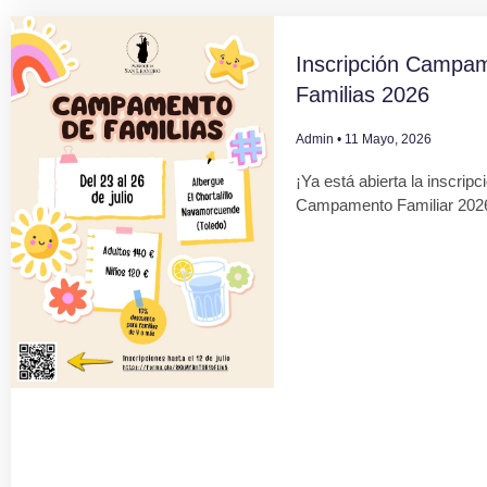
Inscripción Campa
Familias 2026
Admin
11 Mayo, 2026
¡Ya está abierta la inscripc
Campamento Familiar 202