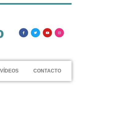
o
VÍDEOS
CONTACTO