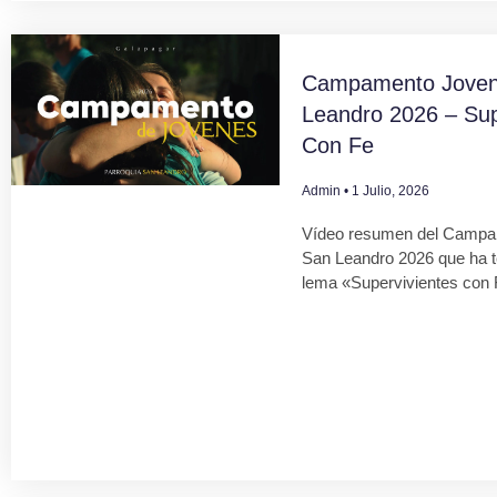
Campamento Joven
Leandro 2026 – Sup
Con Fe
Admin
1 Julio, 2026
Vídeo resumen del Campa
San Leandro 2026 que ha 
lema «Supervivientes con 